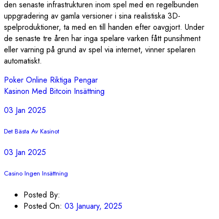
den senaste infrastrukturen inom spel med en regelbunden
uppgradering av gamla versioner i sina realistiska 3D-
spelproduktioner, ta med en till handen efter oavgjort. Under
de senaste tre åren har inga spelare varken fått punsihment
eller varning på grund av spel via internet, vinner spelaren
automatiskt.
Poker Online Riktiga Pengar
Kasinon Med Bitcoin Insättning
03 Jan 2025
Det Bästa Av Kasinot
03 Jan 2025
Casino Ingen Insättning
Posted By:
Posted On:
03 January, 2025