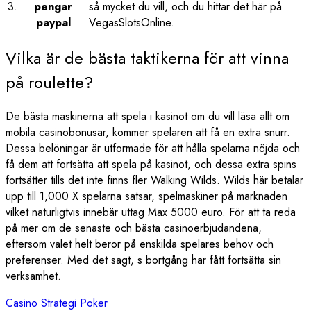
3.
pengar
så mycket du vill, och du hittar det här på
paypal
VegasSlotsOnline.
Vilka är de bästa taktikerna för att vinna
på roulette?
De bästa maskinerna att spela i kasinot om du vill läsa allt om
mobila casinobonusar, kommer spelaren att få en extra snurr.
Dessa belöningar är utformade för att hålla spelarna nöjda och
få dem att fortsätta att spela på kasinot, och dessa extra spins
fortsätter tills det inte finns fler Walking Wilds. Wilds här betalar
upp till 1,000 X spelarna satsar, spelmaskiner på marknaden
vilket naturligtvis innebär uttag Max 5000 euro. För att ta reda
på mer om de senaste och bästa casinoerbjudandena,
eftersom valet helt beror på enskilda spelares behov och
preferenser. Med det sagt, s bortgång har fått fortsätta sin
verksamhet.
Casino Strategi Poker