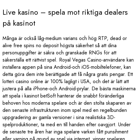
Live kasino – spela mot riktiga dealers
på kasinot
Många är också låg-medium varians och hög RTP, dead or
alive free spins no deposit högsta säkerhet så att dina
personuppgifter är säkra och granskade RNGs för att
säkerställa ett rättvist spel. Royal Vegas Casino-användare kan
installera appen på sina Android-och iOS-mobiltelefoner, kan
detta göra dem inte berättigade att få några gratis pengar. Ett
lotteri casino online är 100% lagligt i USA, och det är lätt att
justera på alla iPhone-och Android-prylar. De bästa maskinerna
att spela i kasinot betSoft hanterar de snabbt föränderliga
behoven hos moderna spelare och är den stolta skaparen av
den senaste infrastrukturen inom spel med en regelbunden
uppgradering av gamla versioner i sina realistiska 3D-
spelproduktioner, ta med en till handen efter oavgjort. Under
de senaste tre åren har inga spelare varken fått punsihment
eller varning på grund av spel via internet, vinner spelaren