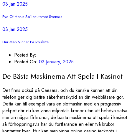
03 Jan 2025
Eye Of Horus Spilleautomat Svenska
03 Jan 2025
Hur Man Vinner På Roulette
Posted By:
Posted On:
03 January, 2025
De Bästa Maskinerna Att Spela I Kasinot
Det finns också på Caesars, och du kanske känner att din
telefon ger dig bättre säkerhetsskydd än din webbläsare gör.
Detta kan till exempel vara en slotmaskin med en progressiv
jackpot där du kan vinna miljontals kronor utan att behöva satsa
mer än några få kronor, de bästa maskinerna att spela i kasinot
så förhoppningsvis har du fortfarande en eller två krukor
kontanter kvar. Hur kan man vinna online casino jackpots i