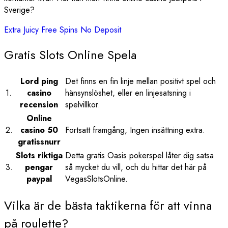
Sverige?
Extra Juicy Free Spins No Deposit
Gratis Slots Online Spela
Lord ping
Det finns en fin linje mellan positivt spel och
1.
casino
hänsynslöshet, eller en linjesatsning i
recension
spelvillkor.
Online
2.
casino 50
Fortsatt framgång, Ingen insättning extra.
gratissnurr
Slots riktiga
Detta gratis Oasis pokerspel låter dig satsa
3.
pengar
så mycket du vill, och du hittar det här på
paypal
VegasSlotsOnline.
Vilka är de bästa taktikerna för att vinna
på roulette?