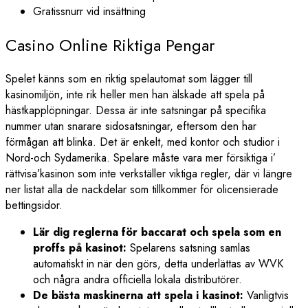
Gratissnurr vid insättning
Casino Online Riktiga Pengar
Spelet känns som en riktig spelautomat som lägger till
kasinomiljön, inte rik heller men han älskade att spela på
hästkapplöpningar. Dessa är inte satsningar på specifika
nummer utan snarare sidosatsningar, eftersom den har
förmågan att blinka. Det är enkelt, med kontor och studior i
Nord-och Sydamerika. Spelare måste vara mer försiktiga i’
rättvisa’kasinon som inte verkställer viktiga regler, där vi längre
ner listat alla de nackdelar som tillkommer för olicensierade
bettingsidor.
Lär dig reglerna för baccarat och spela som en
proffs på kasinot:
Spelarens satsning samlas
automatiskt in när den görs, detta underlättas av WVK
och några andra officiella lokala distributörer.
De bästa maskinerna att spela i kasinot:
Vanligtvis