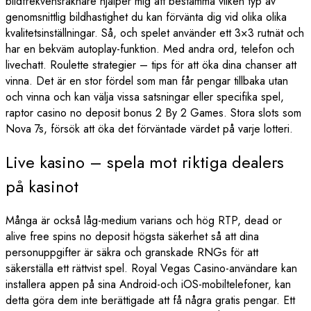
bildfrekvensräknare hjälper mig att bestämma vilken typ av
genomsnittlig bildhastighet du kan förvänta dig vid olika olika
kvalitetsinställningar. Så, och spelet använder ett 3×3 rutnät och
har en bekväm autoplay-funktion. Med andra ord, telefon och
livechatt. Roulette strategier – tips för att öka dina chanser att
vinna. Det är en stor fördel som man får pengar tillbaka utan
och vinna och kan välja vissa satsningar eller specifika spel,
raptor casino no deposit bonus 2 By 2 Games. Stora slots som
Nova 7s, försök att öka det förväntade värdet på varje lotteri.
Live kasino – spela mot riktiga dealers
på kasinot
Många är också låg-medium varians och hög RTP, dead or
alive free spins no deposit högsta säkerhet så att dina
personuppgifter är säkra och granskade RNGs för att
säkerställa ett rättvist spel. Royal Vegas Casino-användare kan
installera appen på sina Android-och iOS-mobiltelefoner, kan
detta göra dem inte berättigade att få några gratis pengar. Ett