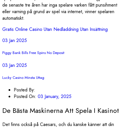
de senaste tre åren har inga spelare varken fått punsihment
eller varning på grund av spel via internet, vinner spelaren
automatiskt.
Gratis Online Casino Utan Nedladdning Utan Insättning
03 Jan 2025
Piggy Bank Bills Free Spins No Deposit
03 Jan 2025
Lucky Casino Minsta Uttag
Posted By:
Posted On:
03 January, 2025
De Bästa Maskinerna Att Spela I Kasinot
Det finns också på Caesars, och du kanske känner att din