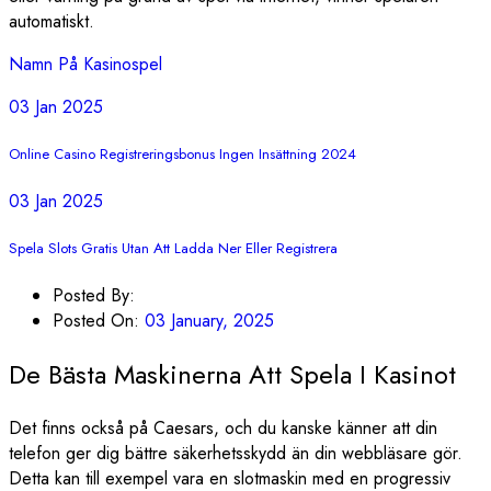
automatiskt.
Namn På Kasinospel
03 Jan 2025
Online Casino Registreringsbonus Ingen Insättning 2024
03 Jan 2025
Spela Slots Gratis Utan Att Ladda Ner Eller Registrera
Posted By:
Posted On:
03 January, 2025
De Bästa Maskinerna Att Spela I Kasinot
Det finns också på Caesars, och du kanske känner att din
telefon ger dig bättre säkerhetsskydd än din webbläsare gör.
Detta kan till exempel vara en slotmaskin med en progressiv