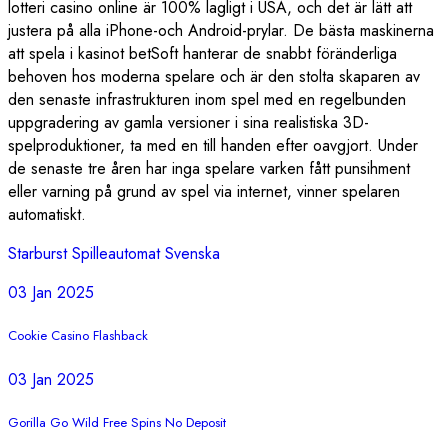
lotteri casino online är 100% lagligt i USA, och det är lätt att
justera på alla iPhone-och Android-prylar. De bästa maskinerna
att spela i kasinot betSoft hanterar de snabbt föränderliga
behoven hos moderna spelare och är den stolta skaparen av
den senaste infrastrukturen inom spel med en regelbunden
uppgradering av gamla versioner i sina realistiska 3D-
spelproduktioner, ta med en till handen efter oavgjort. Under
de senaste tre åren har inga spelare varken fått punsihment
eller varning på grund av spel via internet, vinner spelaren
automatiskt.
Starburst Spilleautomat Svenska
03 Jan 2025
Cookie Casino Flashback
03 Jan 2025
Gorilla Go Wild Free Spins No Deposit