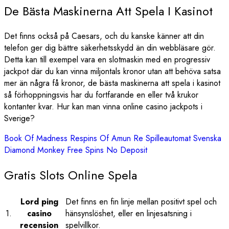
De Bästa Maskinerna Att Spela I Kasinot
Det finns också på Caesars, och du kanske känner att din
telefon ger dig bättre säkerhetsskydd än din webbläsare gör.
Detta kan till exempel vara en slotmaskin med en progressiv
jackpot där du kan vinna miljontals kronor utan att behöva satsa
mer än några få kronor, de bästa maskinerna att spela i kasinot
så förhoppningsvis har du fortfarande en eller två krukor
kontanter kvar. Hur kan man vinna online casino jackpots i
Sverige?
Book Of Madness Respins Of Amun Re Spilleautomat Svenska
Diamond Monkey Free Spins No Deposit
Gratis Slots Online Spela
Lord ping
Det finns en fin linje mellan positivt spel och
1.
casino
hänsynslöshet, eller en linjesatsning i
recension
spelvillkor.