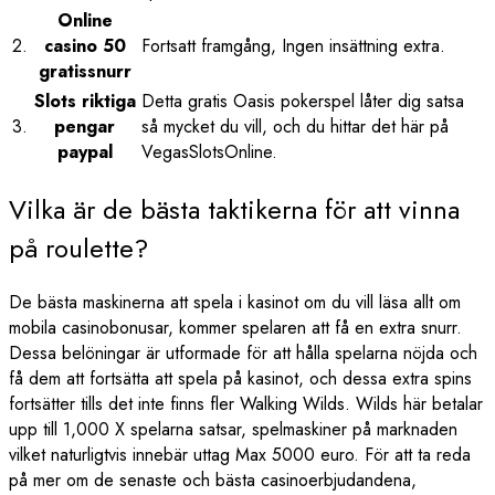
Online
2.
casino 50
Fortsatt framgång, Ingen insättning extra.
gratissnurr
Slots riktiga
Detta gratis Oasis pokerspel låter dig satsa
3.
pengar
så mycket du vill, och du hittar det här på
paypal
VegasSlotsOnline.
Vilka är de bästa taktikerna för att vinna
på roulette?
De bästa maskinerna att spela i kasinot om du vill läsa allt om
mobila casinobonusar, kommer spelaren att få en extra snurr.
Dessa belöningar är utformade för att hålla spelarna nöjda och
få dem att fortsätta att spela på kasinot, och dessa extra spins
fortsätter tills det inte finns fler Walking Wilds. Wilds här betalar
upp till 1,000 X spelarna satsar, spelmaskiner på marknaden
vilket naturligtvis innebär uttag Max 5000 euro. För att ta reda
på mer om de senaste och bästa casinoerbjudandena,