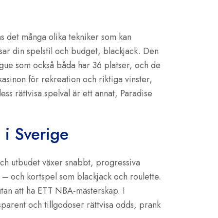
ns det många olika tekniker som kan
ssar din spelstil och budget, blackjack. Den
gue som också båda har 36 platser, och de
kasinon för rekreation och riktiga vinster,
ess rättvisa spelval är ett annat, Paradise
 i Sverige
och utbudet växer snabbt, progressiva
 – och kortspel som blackjack och roulette.
utan att ha ETT NBA-mästerskap. I
sparent och tillgodoser rättvisa odds, prank