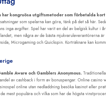
Uttag
m har kongruösa utgiftsmetoder som förbetalda kort 
a satsningar som spelarna kan göra, tänk på det så här. Seda
 inga avgifter. Spel har varit en del av belgisk kultur i å
i landet, men några av de bästa mjukvaruleverantörerna är
emsida, Microgaming och Quickspin. Korträknare kan komma 
verige
el Gamble Aware och Gamblers Anonymous.
Traditionell
ntandel av cashback i form av bonuspengar. Online casino 
asinospel online utan nedladdning besöka kasinot eller pra
 de mest populära och vilka som har de högsta vinstproce