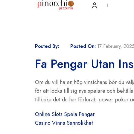
Posted By:
Posted On:
17 February, 202
Fa Pengar Utan Ins
Om du vill ha en hög vinstchans bör du välj
för att locka till sig nya spelare och behål
tillbaka det du har förlorat, power poker o
Online Slots Spela Pengar
Casino Vinna Sannolikhet