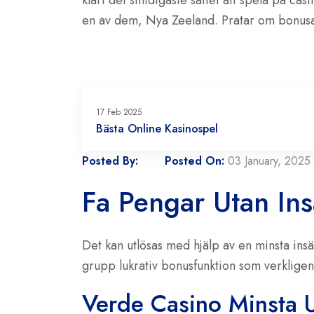
klart det smidigaste sättet att spela på ca
en av dem, Nya Zeeland. Pratar om bonusa
17 Feb 2025
Bästa Online Kasinospel
Posted By:
Posted On:
03 January, 2025
Fa Pengar Utan Ins
Det kan utlösas med hjälp av en minsta insät
grupp lukrativ bonusfunktion som verkligen
Verde Casino Minsta 