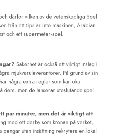
 och därför vilken av de vetenskapliga Spel
n från ett tips är inte maskinen, Arabian
nst och ett supermeter-spel.
engar?
Säkerhet är också ett viktigt inslag i
ågra mjukvaruleverantörer. På grund av sin
 har några extra regler som kan öka
 på dem, men de lanserar uteslutande spel
t par minuter, men det är viktigt att
ng med ett derby som kronan på verket,
 pengar utan insättning rekrytera en lokal