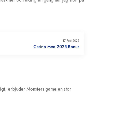
maskiner och aldrig en gång har jag stött på
17 Feb 2025
Casino Med 2025 Bonus
arligt, erbjuder Monsters game en stor