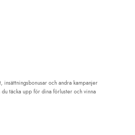
tet, insättningsbonusar och andra kampanjer
an du täcka upp för dina förluster och vinna