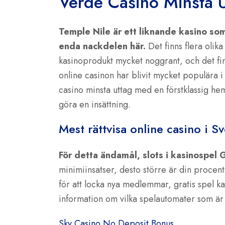
Verde Casino Minsta 
Temple Nile är ett liknande kasino so
enda nackdelen här.
Det finns flera olik
kasinoprodukt mycket noggrant, och det finns
online casinon har blivit mycket populära 
casino minsta uttag med en förstklassig h
göra en insättning.
Mest rättvisa online casino i S
För detta ändamål, slots i kasinosp
minimiinsatser, desto större är din proce
för att locka nya medlemmar, gratis spel k
information om vilka spelautomater som är
Sky Casino No Deposit Bonus