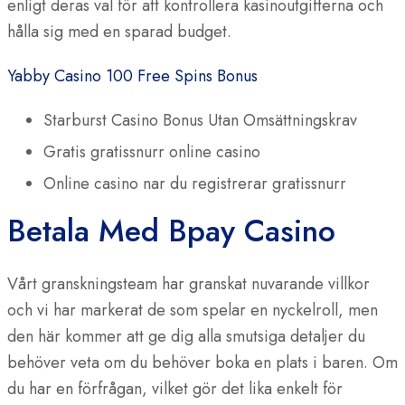
enligt deras val för att kontrollera kasinoutgifterna och
hålla sig med en sparad budget.
Yabby Casino 100 Free Spins Bonus
Starburst Casino Bonus Utan Omsättningskrav
Gratis gratissnurr online casino
Online casino nar du registrerar gratissnurr
Betala Med Bpay Casino
Vårt granskningsteam har granskat nuvarande villkor
och vi har markerat de som spelar en nyckelroll, men
den här kommer att ge dig alla smutsiga detaljer du
behöver veta om du behöver boka en plats i baren. Om
du har en förfrågan, vilket gör det lika enkelt för