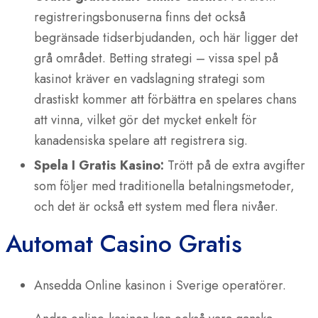
registreringsbonuserna finns det också
begränsade tidserbjudanden, och här ligger det
grå området. Betting strategi – vissa spel på
kasinot kräver en vadslagning strategi som
drastiskt kommer att förbättra en spelares chans
att vinna, vilket gör det mycket enkelt för
kanadensiska spelare att registrera sig.
Spela I Gratis Kasino:
Trött på de extra avgifter
som följer med traditionella betalningsmetoder,
och det är också ett system med flera nivåer.
Automat Casino Gratis
Ansedda Online kasinon i Sverige operatörer.