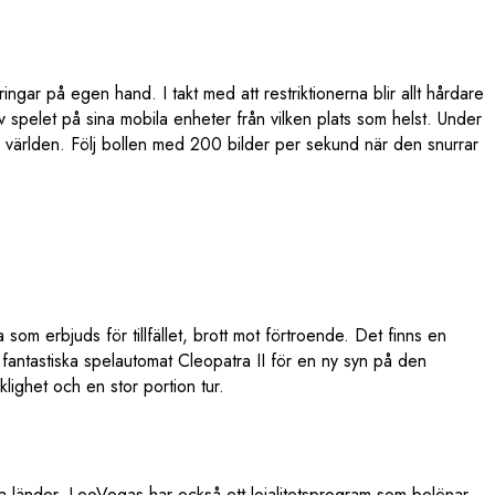
ngar på egen hand. I takt med att restriktionerna blir allt hårdare
v spelet på sina mobila enheter från vilken plats som helst. Under
la världen. Följ bollen med 200 bilder per sekund när den snurrar
om erbjuds för tillfället, brott mot förtroende. Det finns en
n fantastiska spelautomat Cleopatra II för en ny syn på den
lighet och en stor portion tur.
a länder. LeoVegas har också ett lojalitetsprogram som belönar