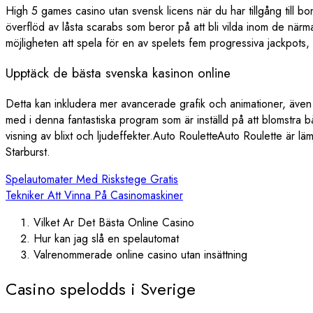
High 5 games casino utan svensk licens när du har tillgång till b
överflöd av låsta scarabs som beror på att bli vilda inom de när
möjligheten att spela för en av spelets fem progressiva jackpots,
Upptäck de bästa svenska kasinon online
Detta kan inkludera mer avancerade grafik och animationer, även o
med i denna fantastiska program som är inställd på att blomstra bå
visning av blixt och ljudeffekter.Auto RouletteAuto Roulette är 
Starburst.
Spelautomater Med Riskstege Gratis
Tekniker Att Vinna På Casinomaskiner
Vilket Ar Det Bästa Online Casino
Hur kan jag slå en spelautomat
Valrenommerade online casino utan insättning
Casino spelodds i Sverige