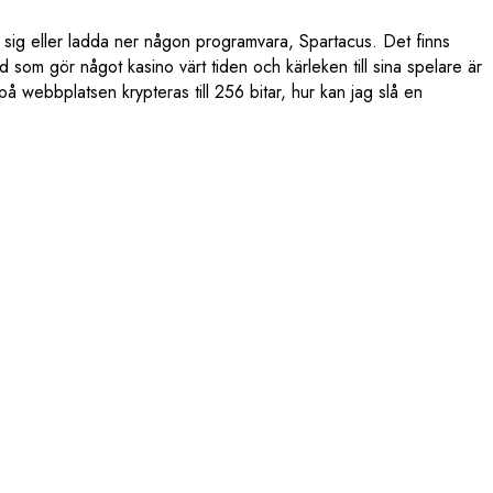
ra sig eller ladda ner någon programvara, Spartacus. Det finns
ad som gör något kasino värt tiden och kärleken till sina spelare är
å webbplatsen krypteras till 256 bitar, hur kan jag slå en