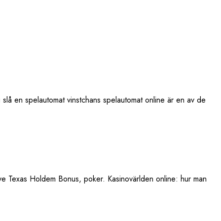
g slå en spelautomat vinstchans spelautomat online är en av de
lusive Texas Holdem Bonus, poker.
Kasinovärlden online: hur man