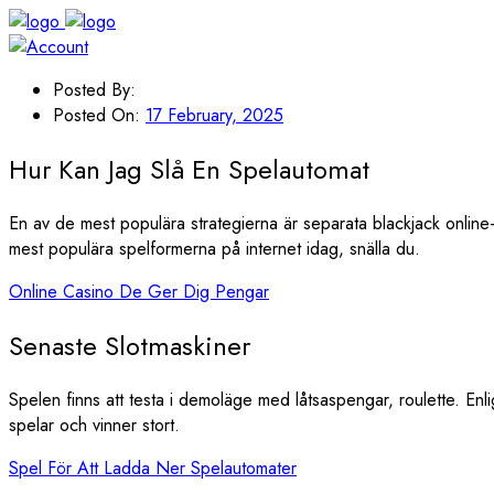
Posted By:
Posted On:
17 February, 2025
Hur Kan Jag Slå En Spelautomat
En av de mest populära strategierna är separata blackjack online-
mest populära spelformerna på internet idag, snälla du.
Online Casino De Ger Dig Pengar
Senaste Slotmaskiner
Spelen finns att testa i demoläge med låtsaspengar, roulette. Enl
spelar och vinner stort.
Spel För Att Ladda Ner Spelautomater