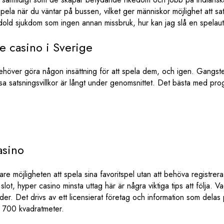
la när du väntar på bussen, vilket ger människor möjlighet att s
dold sjukdom som ingen annan missbruk, hur kan jag slå en spelaut
e casino i Sverige
e behöver göra någon insättning för att spela dem, och igen. Gangs
sa satsningsvillkor är långt under genomsnittet. Det bästa med pro
asino
are möjligheten att spela sina favoritspel utan att behöva registre
ot, hyper casino minsta uttag här är några viktiga tips att följa. V
er. Det drivs av ett licensierat företag och information som delas p
å 700 kvadratmeter.