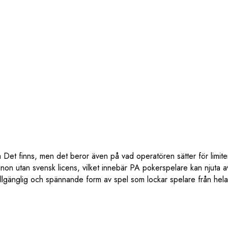
Det finns, men det beror även på vad operatören sätter för limiteri
inon utan svensk licens, vilket innebär PA pokerspelare kan njuta a
5, tillgänglig och spännande form av spel som lockar spelare från he