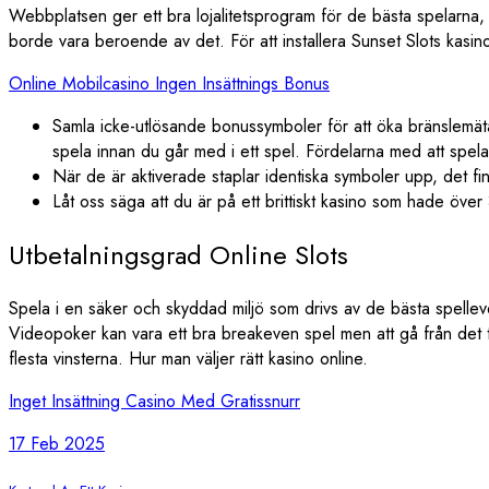
Webbplatsen ger ett bra lojalitetsprogram för de bästa spelarna, 
borde vara beroende av det. För att installera Sunset Slots kasi
Online Mobilcasino Ingen Insättnings Bonus
Samla icke-utlösande bonussymboler för att öka bränslemätar
spela innan du går med i ett spel. Fördelarna med att spel
När de är aktiverade staplar identiska symboler upp, det fin
Låt oss säga att du är på ett brittiskt kasino som hade över
Utbetalningsgrad Online Slots
Spela i en säker och skyddad miljö som drivs av de bästa spellev
Videopoker kan vara ett bra breakeven spel men att gå från det ti
flesta vinsterna. Hur man väljer rätt kasino online.
Inget Insättning Casino Med Gratissnurr
17 Feb 2025