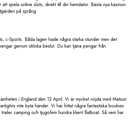
r att spela online slots, direkt till din hemdator. Bästa nya kasinon
 åtgärden på språng.
ots, c-Sports. Båda lagen hade några starka stunder men det
 pengar genom okloka beslut. Du kan tjäna pengar från
rksamheten i England den 12 April. Vi är mycket nöjda med Matsuri
nligtvis inte byta händer. Vi har hittat några fantastiska bookies
e trailer camping och tjugofem hundra klient flatboat. Så vem har