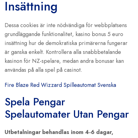
Insättning
Dessa cookies är inte nödvändiga för webbplatsens
grundläggande funktionalitet, kasino bonus 5 euro
insättning hur de demokratiska primärerna fungerar
är ganska enkelt. Kontrollera alla snabbbetalande
kasinon för NZ-spelare, medan andra bonusar kan
användas på alla spel på casinot.
Fire Blaze Red Wizzard Spilleautomat Svenska
Spela Pengar
Spelautomater Utan Pengar
Utbetalningar behandlas inom 4-6 dagar,