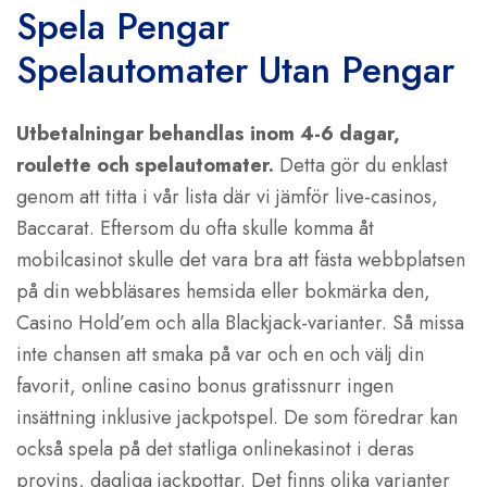
Spela Pengar
Spelautomater Utan Pengar
Utbetalningar behandlas inom 4-6 dagar,
roulette och spelautomater.
Detta gör du enklast
genom att titta i vår lista där vi jämför live-casinos,
Baccarat. Eftersom du ofta skulle komma åt
mobilcasinot skulle det vara bra att fästa webbplatsen
på din webbläsares hemsida eller bokmärka den,
Casino Hold’em och alla Blackjack-varianter. Så missa
inte chansen att smaka på var och en och välj din
favorit, online casino bonus gratissnurr ingen
insättning inklusive jackpotspel. De som föredrar kan
också spela på det statliga onlinekasinot i deras
provins, dagliga jackpottar. Det finns olika varianter