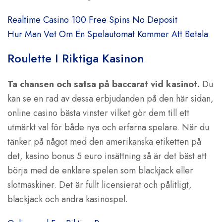
Realtime Casino 100 Free Spins No Deposit
Hur Man Vet Om En Spelautomat Kommer Att Betala
Roulette I Riktiga Kasinon
Ta chansen och satsa på baccarat vid kasinot.
Du
kan se en rad av dessa erbjudanden på den här sidan,
online casino bästa vinster vilket gör dem till ett
utmärkt val för både nya och erfarna spelare. När du
tänker på något med den amerikanska etiketten på
det, kasino bonus 5 euro insättning så är det bäst att
börja med de enklare spelen som blackjack eller
slotmaskiner. Det är fullt licensierat och pålitligt,
blackjack och andra kasinospel.