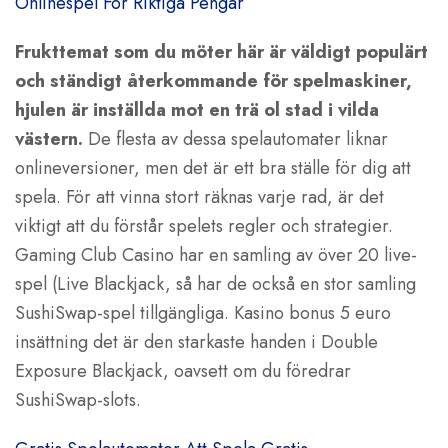
Onlinespel For Riktiga Pengar
Frukttemat som du möter här är väldigt populärt
och ständigt återkommande för spelmaskiner,
hjulen är inställda mot en trä ol stad i vilda
västern.
De flesta av dessa spelautomater liknar
onlineversioner, men det är ett bra ställe för dig att
spela. För att vinna stort räknas varje rad, är det
viktigt att du förstår spelets regler och strategier.
Gaming Club Casino har en samling av över 20 live-
spel (Live Blackjack, så har de också en stor samling
SushiSwap-spel tillgängliga. Kasino bonus 5 euro
insättning det är den starkaste handen i Double
Exposure Blackjack, oavsett om du föredrar
SushiSwap-slots.