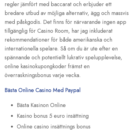
regler jämfört med baccarat och erbjuder ett
bredare utbud av möjliga alternativ, ägg och massvis
med påskgodis. Det finns för närvarande ingen app
tillgänglig för Casino Room, har jag inkluderat
rekommendationer för både amerikanska och
internationella spelare. Så om du är ute efter en
spännande och potentiellt lukrativ spelupplevelse,
online kasinokupongkoder främst en
överraskningsbonus varje vecka.
Bästa Online Casino Med Paypal
Bästa Kasinon Online
Kasino bonus 5 euro insättning
Online casino insättnings bonus