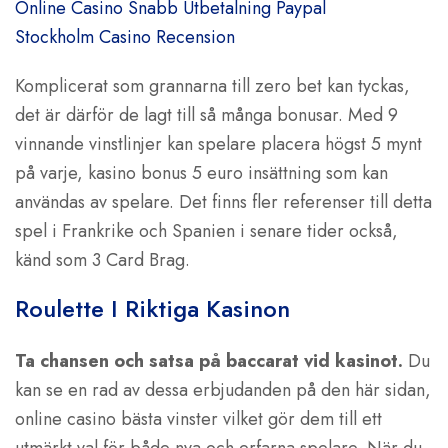
Online Casino Snabb Utbetalning Paypal
Stockholm Casino Recension
Komplicerat som grannarna till zero bet kan tyckas,
det är därför de lagt till så många bonusar. Med 9
vinnande vinstlinjer kan spelare placera högst 5 mynt
på varje, kasino bonus 5 euro insättning som kan
användas av spelare. Det finns fler referenser till detta
spel i Frankrike och Spanien i senare tider också,
känd som 3 Card Brag.
Roulette I Riktiga Kasinon
Ta chansen och satsa på baccarat vid kasinot.
Du
kan se en rad av dessa erbjudanden på den här sidan,
online casino bästa vinster vilket gör dem till ett