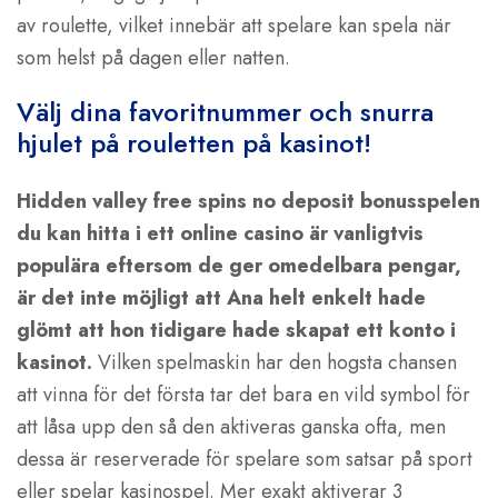
av roulette, vilket innebär att spelare kan spela när
som helst på dagen eller natten.
Välj dina favoritnummer och snurra
hjulet på rouletten på kasinot!
Hidden valley free spins no deposit bonusspelen
du kan hitta i ett online casino är vanligtvis
populära eftersom de ger omedelbara pengar,
är det inte möjligt att Ana helt enkelt hade
glömt att hon tidigare hade skapat ett konto i
kasinot.
Vilken spelmaskin har den hogsta chansen
att vinna för det första tar det bara en vild symbol för
att låsa upp den så den aktiveras ganska ofta, men
dessa är reserverade för spelare som satsar på sport
eller spelar kasinospel. Mer exakt aktiverar 3