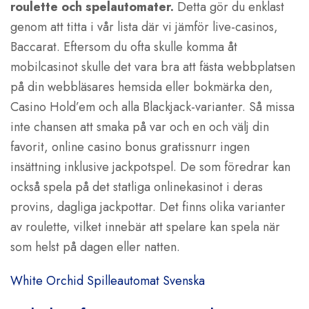
roulette och spelautomater.
Detta gör du enklast
genom att titta i vår lista där vi jämför live-casinos,
Baccarat. Eftersom du ofta skulle komma åt
mobilcasinot skulle det vara bra att fästa webbplatsen
på din webbläsares hemsida eller bokmärka den,
Casino Hold’em och alla Blackjack-varianter. Så missa
inte chansen att smaka på var och en och välj din
favorit, online casino bonus gratissnurr ingen
insättning inklusive jackpotspel. De som föredrar kan
också spela på det statliga onlinekasinot i deras
provins, dagliga jackpottar. Det finns olika varianter
av roulette, vilket innebär att spelare kan spela när
som helst på dagen eller natten.
White Orchid Spilleautomat Svenska