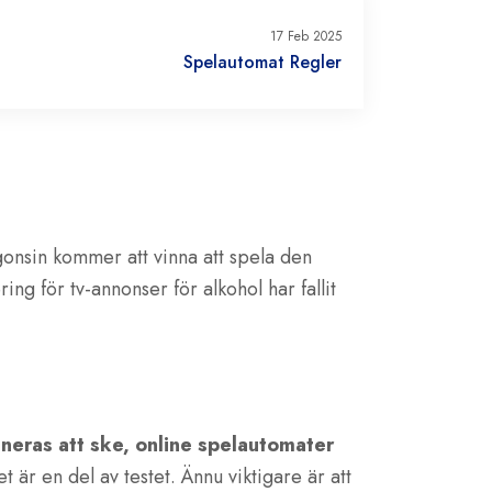
17 Feb 2025
Spelautomat Regler
gonsin kommer att vinna att spela den
ng för tv-annonser för alkohol har fallit
neras att ske, online spelautomater
är en del av testet. Ännu viktigare är att