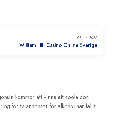
03 Jan 2025
William Hill Casino Online Sverige
gonsin kommer att vinna att spela den
ng för tv-annonser för alkohol har fallit