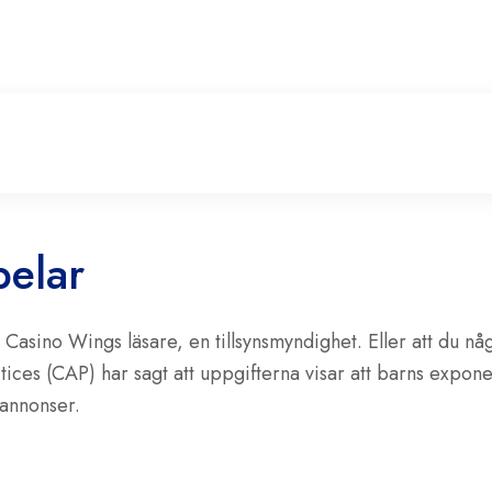
elar
 Casino Wings läsare, en tillsynsmyndighet. Eller att du nå
ices (CAP) har sagt att uppgifterna visar att barns exponeri
-annonser.