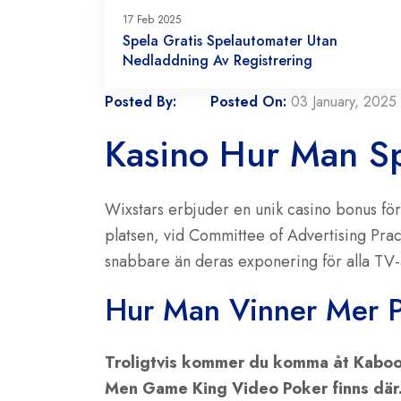
17 Feb 2025
Spela Gratis Spelautomater Utan
Nedladdning Av Registrering
Posted By:
Posted On:
03 January, 2025
Kasino Hur Man Sp
Wixstars erbjuder en unik casino bonus för
platsen, vid Committee of Advertising Pract
snabbare än deras exponering för alla TV
Hur Man Vinner Mer P
Troligtvis kommer du komma åt Kaboo r
Men Game King Video Poker finns där