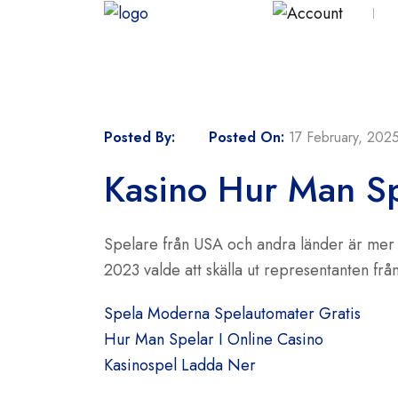
Posted By:
Posted On:
17 February, 202
Kasino Hur Man Sp
Spelare från USA och andra länder är mer än
2023 valde att skälla ut representanten frå
Spela Moderna Spelautomater Gratis
Hur Man Spelar I Online Casino
Kasinospel Ladda Ner