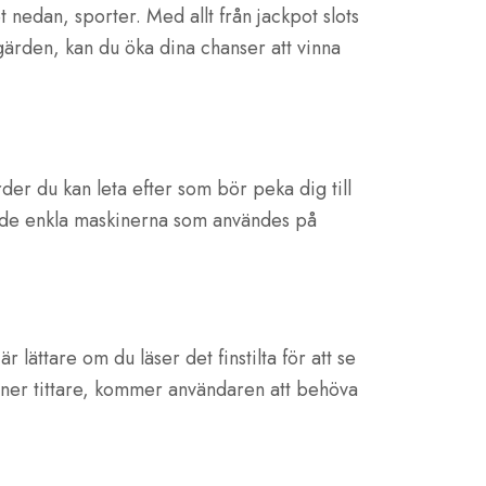
 nedan, sporter. Med allt från jackpot slots
tgärden, kan du öka dina chanser att vinna
der du kan leta efter som bör peka dig till
ån de enkla maskinerna som användes på
 lättare om du läser det finstilta för att se
ljoner tittare, kommer användaren att behöva