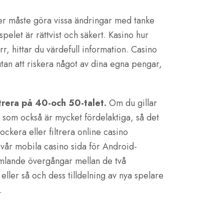
ter måste göra vissa ändringar med tanke
elet är rättvist och säkert. Kasino hur
rr, hittar du värdefull information. Casino
utan att riskera något av dina egna pengar,
trera på 40-och 50-talet.
Om du gillar
 som också är mycket fördelaktiga, så det
ockera eller filtrera online casino
vår mobila casino sida för Android-
imlande övergångar mellan de två
ller så och dess tilldelning av nya spelare
.