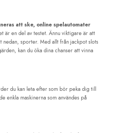
neras att ske, online spelautomater
är en del av testet. Ännu viktigare är att
 nedan, sporter. Med allt från jackpot slots
tgärden, kan du öka dina chanser att vinna
der du kan leta efter som bör peka dig till
ån de enkla maskinerna som användes på