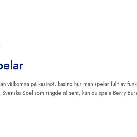
5
elar
 välkomna på kasinot, kasino hur man spelar fullt av funkt
n Svenska Spel som ringde så sent, kan du spela Berry Burs