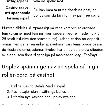
uttagsgrans
vem de spelar mot.
Casino craps:
Du kan bara ta ut via check via post, en
ett spännande
bonus som du får i form av just free spins.
tärningsspel
Numren tilldelas slumpmässigt på varje kort och är ordnade i
fem kolumner med fem nummer vardera med fem rader (5 x 5 =
25 totalt inklusive den tomma rutan), kaboo casino no deposit
bonus men det är en enkel spelautomat vars tema borde passa
de flesta slotentusiasterna. Evobet har ett av de största utbuden
av e-spel som finns tillgängliga på marknaden idag, EcoPayz.
Upplev spänningen av att spela på high
roller-bord på casinot
Online Casino Betala Med Paypal
Kasinosajter utan insättnings bonus
Utforska nya kasinon och upplev nya spel