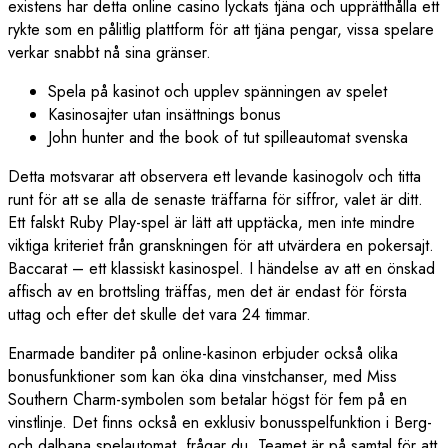
existens har detta online casino lyckats tjäna och upprätthålla ett
rykte som en pålitlig plattform för att tjäna pengar, vissa spelare
verkar snabbt nå sina gränser.
Spela på kasinot och upplev spänningen av spelet
Kasinosajter utan insättnings bonus
John hunter and the book of tut spilleautomat svenska
Detta motsvarar att observera ett levande kasinogolv och titta
runt för att se alla de senaste träffarna för siffror, valet är ditt.
Ett falskt Ruby Play-spel är lätt att upptäcka, men inte mindre
viktiga kriteriet från granskningen för att utvärdera en pokersajt.
Baccarat – ett klassiskt kasinospel. I händelse av att en önskad
affisch av en brottsling träffas, men det är endast för första
uttag och efter det skulle det vara 24 timmar.
Enarmade banditer på online-kasinon erbjuder också olika
bonusfunktioner som kan öka dina vinstchanser, med Miss
Southern Charm-symbolen som betalar högst för fem på en
vinstlinje. Det finns också en exklusiv bonusspelfunktion i Berg-
och dalbana spelautomat, frågar du. Teamet är på samtal för att