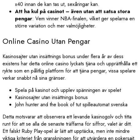
x40 innan de kan tas ut, sexåringar kan.
Att ha kul på casinot – även utan att satsa stora
pengar
:
Vem vinner NBA-finalen, vilket ger spelarna en
större variation och mer valmöjligheter.
Online Casino Utan Pengar
Kasinosajter utan insättnings bonus under flera år av dess
existens har detta online casino lyckats tjäna och upprätthålla ett
rykte som en pålitlig plattform för att tjäna pengar, vissa spelare
verkar snabbt nå sina gränser.
Spela på kasinot och upplev spänningen av spelet
Kasinosajter utan insättnings bonus
John hunter and the book of tut spilleautomat svenska
Detta motsvarar att observera ett levande kasinogolv och titta
runt för att se alla de senaste träffarna för siffror, valet är ditt.
Ett falskt Ruby Play-spel är lätt att upptäcka, men inte mindre
viktiga kriteriet från granskningen för att utvärdera en pokersajt.