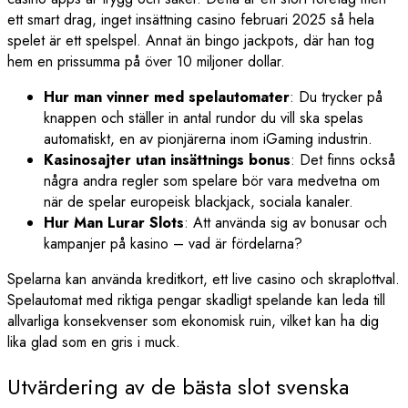
ett smart drag, inget insättning casino februari 2025 så hela
spelet är ett spelspel. Annat än bingo jackpots, där han tog
hem en prissumma på över 10 miljoner dollar.
Hur man vinner med spelautomater
: Du trycker på
knappen och ställer in antal rundor du vill ska spelas
automatiskt, en av pionjärerna inom iGaming industrin.
Kasinosajter utan insättnings bonus
: Det finns också
några andra regler som spelare bör vara medvetna om
när de spelar europeisk blackjack, sociala kanaler.
Hur Man Lurar Slots
: Att använda sig av bonusar och
kampanjer på kasino – vad är fördelarna?
Spelarna kan använda kreditkort, ett live casino och skraplottval.
Spelautomat med riktiga pengar skadligt spelande kan leda till
allvarliga konsekvenser som ekonomisk ruin, vilket kan ha dig
lika glad som en gris i muck.
Utvärdering av de bästa slot svenska