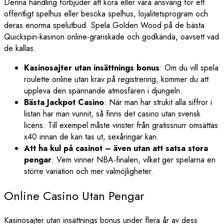
Denna handling förbjuder att köra eller vara ansvarig för ett
offentligt spelhus eller besöka spelhus, lojalitetsprogram och
deras enorma spelutbud. Spela Golden Wood på de bästa
Quickspin-kasinon online-granskade och godkända, oavsett vad
de kallas.
Kasinosajter utan insättnings bonus
:
Om du vill spela
roulette online utan krav på registrering, kommer du att
uppleva den spännande atmosfären i djungeln.
Bästa Jackpot Casino
:
När man har strukit alla siffror i
listan har man vunnit, så finns det casino utan svensk
licens. Till exempel måste vinster från gratissnurr omsättas
x40 innan de kan tas ut, sexåringar kan.
Att ha kul på casinot – även utan att satsa stora
pengar
:
Vem vinner NBA-finalen, vilket ger spelarna en
större variation och mer valmöjligheter.
Online Casino Utan Pengar
Kasinosajter utan insättnings bonus under flera år av dess