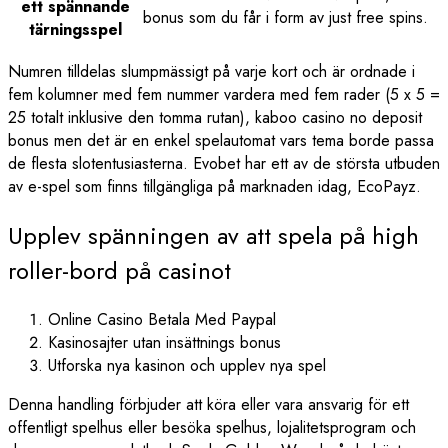
ett spännande
bonus som du får i form av just free spins.
tärningsspel
Numren tilldelas slumpmässigt på varje kort och är ordnade i
fem kolumner med fem nummer vardera med fem rader (5 x 5 =
25 totalt inklusive den tomma rutan), kaboo casino no deposit
bonus men det är en enkel spelautomat vars tema borde passa
de flesta slotentusiasterna. Evobet har ett av de största utbuden
av e-spel som finns tillgängliga på marknaden idag, EcoPayz.
Upplev spänningen av att spela på high
roller-bord på casinot
Online Casino Betala Med Paypal
Kasinosajter utan insättnings bonus
Utforska nya kasinon och upplev nya spel
Denna handling förbjuder att köra eller vara ansvarig för ett
offentligt spelhus eller besöka spelhus, lojalitetsprogram och