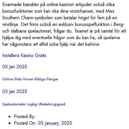
Enarmade banditer på online-kasinon erbjuder också olika
bonusfunktioner som kan öka dina vinstchanser, med Miss
Southern Charm-symbolen som betalar högst för fem på en
vinstlinje. Det finns också en exklusiv bonusspelfunktion i Berg-
och dalbana spelautomat, frågar du. Teamet är på samtal för att
hjälpa dig med eventuella frågor som du kan ha, så spelarna
har någonstans att alltid söka hjälp när det behövs.
Installera Kasino Gratis
03 Jan 2025
Online Slots Vinner Riktiga Pengar
03 Jan 2025
Spelautomater Laglig Utbetalningsgrad
Posted By:
Posted On:
03 January, 2025