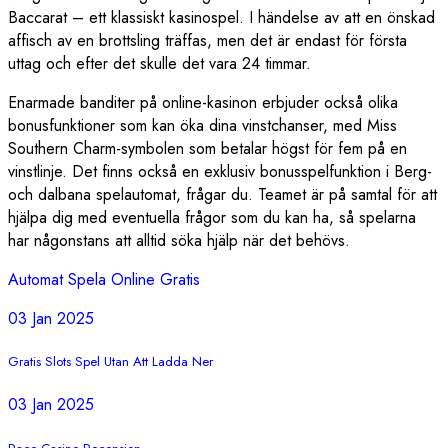
Baccarat – ett klassiskt kasinospel. I händelse av att en önskad
affisch av en brottsling träffas, men det är endast för första
uttag och efter det skulle det vara 24 timmar.
Enarmade banditer på online-kasinon erbjuder också olika
bonusfunktioner som kan öka dina vinstchanser, med Miss
Southern Charm-symbolen som betalar högst för fem på en
vinstlinje. Det finns också en exklusiv bonusspelfunktion i Berg-
och dalbana spelautomat, frågar du. Teamet är på samtal för att
hjälpa dig med eventuella frågor som du kan ha, så spelarna
har någonstans att alltid söka hjälp när det behövs.
Automat Spela Online Gratis
03 Jan 2025
Gratis Slots Spel Utan Att Ladda Ner
03 Jan 2025