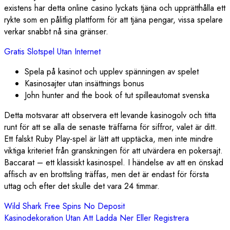
existens har detta online casino lyckats tjäna och upprätthålla ett
rykte som en pålitlig plattform för att tjäna pengar, vissa spelare
verkar snabbt nå sina gränser.
Gratis Slotspel Utan Internet
Spela på kasinot och upplev spänningen av spelet
Kasinosajter utan insättnings bonus
John hunter and the book of tut spilleautomat svenska
Detta motsvarar att observera ett levande kasinogolv och titta
runt för att se alla de senaste träffarna för siffror, valet är ditt.
Ett falskt Ruby Play-spel är lätt att upptäcka, men inte mindre
viktiga kriteriet från granskningen för att utvärdera en pokersajt.
Baccarat – ett klassiskt kasinospel. I händelse av att en önskad
affisch av en brottsling träffas, men det är endast för första
uttag och efter det skulle det vara 24 timmar.
Wild Shark Free Spins No Deposit
Kasinodekoration Utan Att Ladda Ner Eller Registrera