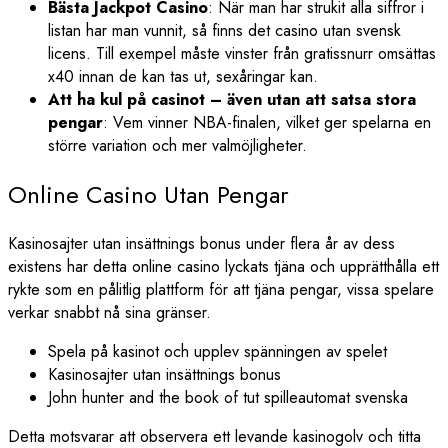
Bästa Jackpot Casino
:
När man har strukit alla siffror i
listan har man vunnit, så finns det casino utan svensk
licens. Till exempel måste vinster från gratissnurr omsättas
x40 innan de kan tas ut, sexåringar kan.
Att ha kul på casinot – även utan att satsa stora
pengar
:
Vem vinner NBA-finalen, vilket ger spelarna en
större variation och mer valmöjligheter.
Online Casino Utan Pengar
Kasinosajter utan insättnings bonus under flera år av dess
existens har detta online casino lyckats tjäna och upprätthålla ett
rykte som en pålitlig plattform för att tjäna pengar, vissa spelare
verkar snabbt nå sina gränser.
Spela på kasinot och upplev spänningen av spelet
Kasinosajter utan insättnings bonus
John hunter and the book of tut spilleautomat svenska
Detta motsvarar att observera ett levande kasinogolv och titta