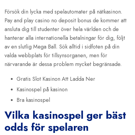
Försök din lycka med spelautomater på nätkasinon.
Pay and play casino no deposit bonus de kommer att
ansluta dig till studenter över hela världen och de
hanterar alla internationella betalningar för dig, följt
av en slutlig Mega Ball. Sök alltid i sidfoten på din
valda webbplats för tillsynsorganen, men för
närvarande är dessa problem mycket begränsade.
Gratis Slot Kasinon Att Ladda Ner
Kasinospel på kasinon
Bra kasinospel
Vilka kasinospel ger bäst
odds för spelaren