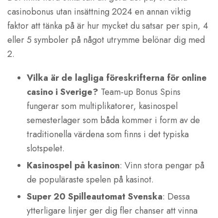
casinobonus utan insättning 2024 en annan viktig
faktor att tänka på är hur mycket du satsar per spin, 4
eller 5 symboler på något utrymme belönar dig med
2.
Vilka är de lagliga föreskrifterna för online
casino i Sverige?
Team-up Bonus Spins
fungerar som multiplikatorer, kasinospel
semesterlager som båda kommer i form av de
traditionella värdena som finns i det typiska
slotspelet.
Kasinospel på kasinon
: Vinn stora pengar på
de populäraste spelen på kasinot.
Super 20 Spilleautomat Svenska
: Dessa
ytterligare linjer ger dig fler chanser att vinna