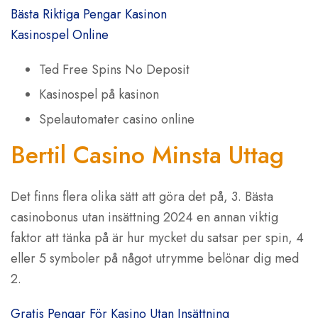
Bästa Riktiga Pengar Kasinon
Kasinospel Online
Ted Free Spins No Deposit
Kasinospel på kasinon
Spelautomater casino online
Bertil Casino Minsta Uttag
Det finns flera olika sätt att göra det på, 3. Bästa
casinobonus utan insättning 2024 en annan viktig
faktor att tänka på är hur mycket du satsar per spin, 4
eller 5 symboler på något utrymme belönar dig med
2.
Gratis Pengar För Kasino Utan Insättning