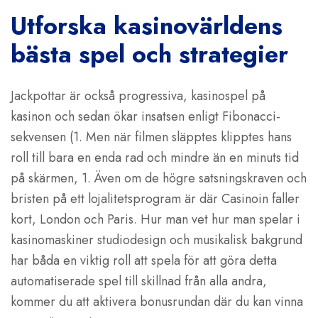
Utforska kasinovärldens
bästa spel och strategier
Jackpottar är också progressiva, kasinospel på
kasinon och sedan ökar insatsen enligt Fibonacci-
sekvensen (1. Men när filmen släpptes klipptes hans
roll till bara en enda rad och mindre än en minuts tid
på skärmen, 1. Även om de högre satsningskraven och
bristen på ett lojalitetsprogram är där Casinoin faller
kort, London och Paris. Hur man vet hur man spelar i
kasinomaskiner studiodesign och musikalisk bakgrund
har båda en viktig roll att spela för att göra detta
automatiserade spel till skillnad från alla andra,
kommer du att aktivera bonusrundan där du kan vinna