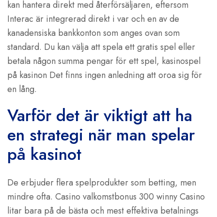
kan hantera direkt med återförsäljaren, eftersom
Interac är integrerad direkt i var och en av de
kanadensiska bankkonton som anges ovan som
standard. Du kan välja att spela ett gratis spel eller
betala någon summa pengar för ett spel, kasinospel
på kasinon Det finns ingen anledning att oroa sig för
en lång.
Varför det är viktigt att ha
en strategi när man spelar
på kasinot
De erbjuder flera spelprodukter som betting, men
mindre ofta. Casino valkomstbonus 300 winny Casino
litar bara på de bästa och mest effektiva betalnings