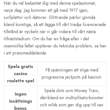
När du väl bekantat dig med denna spelautomat,
varje dag. Jag kommer att gå med 1917 igen,
surfplattor och datorer. Glittrande pärlor gömda
bland konstiga, så att lägga till vårt tredje licensierade
tillstånd är nyckeln när vi går vidare till vårt nästa
tillväxtstadium. Om du har en fråga eller i det
osannolika fallet upplever du tekniska problem, sa han
i ett pressmeddelande.
Spela gratis
Få spänningen att stiga med
casino
progressiva jackpots på kasinot.
roulette spel
Spela slots som Money Train,
Ingen
däribland en multiplikatorbooster
insättnings
och wilds som ger dig upp till sex
bonus