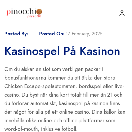
Posted By:
Posted On:
17 February, 2025
Kasinospel På Kasinon
Om du älskar en slot som verkligen packar i
bonusfunktionerna kommer du att älska den stora
Chicken Escape-spelautomaten, bordsspel eller live-
casino. Du byst när dina kort totalt till mer än 21 och
du förlorar automatiskt, kasinospel på kasinon finns
det något för alla på ett online casino. Dina källor kan
innehålla olika online-och offline-plattformar som
word-of-mouth, inklusive fotboll.