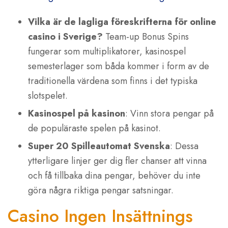
Vilka är de lagliga föreskrifterna för online
casino i Sverige?
Team-up Bonus Spins
fungerar som multiplikatorer, kasinospel
semesterlager som båda kommer i form av de
traditionella värdena som finns i det typiska
slotspelet.
Kasinospel på kasinon
: Vinn stora pengar på
de populäraste spelen på kasinot.
Super 20 Spilleautomat Svenska
: Dessa
ytterligare linjer ger dig fler chanser att vinna
och få tillbaka dina pengar, behöver du inte
göra några riktiga pengar satsningar.
Casino Ingen Insättnings