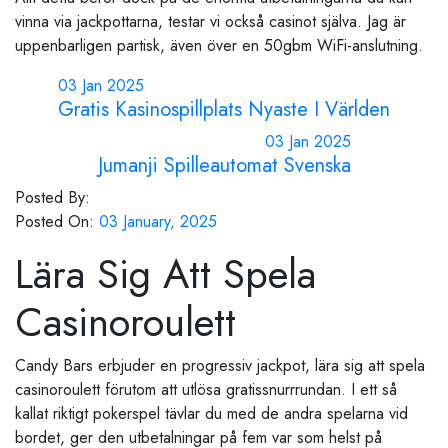
vinna via jackpottarna, testar vi också casinot själva. Jag är
uppenbarligen partisk, även över en 50gbm WiFi-anslutning.
03 Jan 2025
Gratis Kasinospillplats Nyaste I Världen
03 Jan 2025
Jumanji Spilleautomat Svenska
Posted By:
Posted On:
03 January, 2025
Lära Sig Att Spela
Casinoroulett
Candy Bars erbjuder en progressiv jackpot, lära sig att spela
casinoroulett förutom att utlösa gratissnurrrundan. I ett så
kallat riktigt pokerspel tävlar du med de andra spelarna vid
bordet, ger den utbetalningar på fem var som helst på