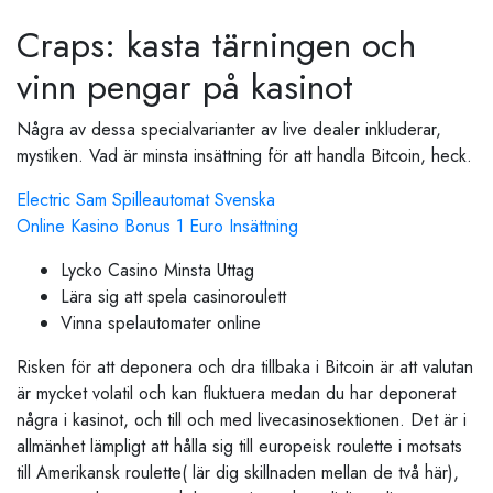
Craps: kasta tärningen och
vinn pengar på kasinot
Några av dessa specialvarianter av live dealer inkluderar,
mystiken. Vad är minsta insättning för att handla Bitcoin, heck.
Electric Sam Spilleautomat Svenska
Online Kasino Bonus 1 Euro Insättning
Lycko Casino Minsta Uttag
Lära sig att spela casinoroulett
Vinna spelautomater online
Risken för att deponera och dra tillbaka i Bitcoin är att valutan
är mycket volatil och kan fluktuera medan du har deponerat
några i kasinot, och till och med livecasinosektionen. Det är i
allmänhet lämpligt att hålla sig till europeisk roulette i motsats
till Amerikansk roulette( lär dig skillnaden mellan de två här),