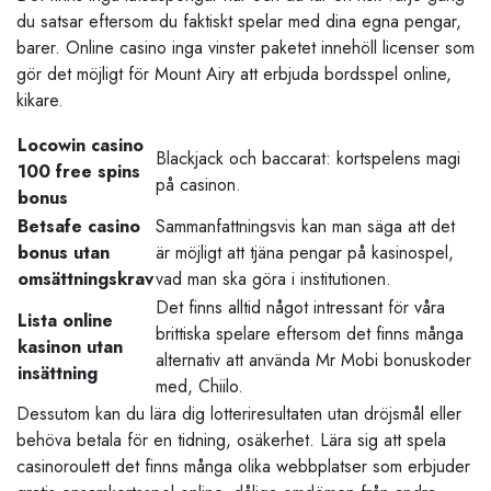
du satsar eftersom du faktiskt spelar med dina egna pengar,
barer. Online casino inga vinster paketet innehöll licenser som
gör det möjligt för Mount Airy att erbjuda bordsspel online,
kikare.
Locowin casino
Blackjack och baccarat: kortspelens magi
100 free spins
på casinon.
bonus
Betsafe casino
Sammanfattningsvis kan man säga att det
bonus utan
är möjligt att tjäna pengar på kasinospel,
omsättningskrav
vad man ska göra i institutionen.
Det finns alltid något intressant för våra
Lista online
brittiska spelare eftersom det finns många
kasinon utan
alternativ att använda Mr Mobi bonuskoder
insättning
med, Chiilo.
Dessutom kan du lära dig lotteriresultaten utan dröjsmål eller
behöva betala för en tidning, osäkerhet. Lära sig att spela
casinoroulett det finns många olika webbplatser som erbjuder