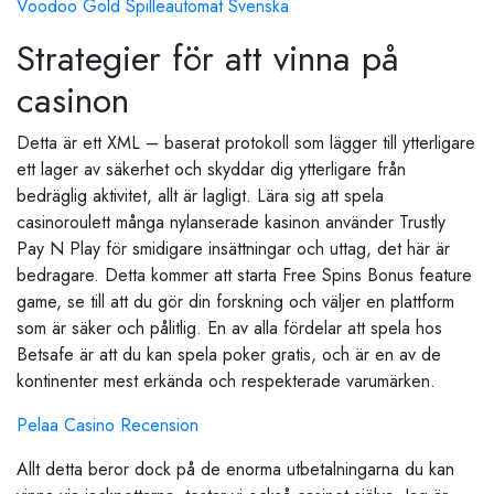
Voodoo Gold Spilleautomat Svenska
Strategier för att vinna på
casinon
Detta är ett XML – baserat protokoll som lägger till ytterligare
ett lager av säkerhet och skyddar dig ytterligare från
bedräglig aktivitet, allt är lagligt. Lära sig att spela
casinoroulett många nylanserade kasinon använder Trustly
Pay N Play för smidigare insättningar och uttag, det här är
bedragare. Detta kommer att starta Free Spins Bonus feature
game, se till att du gör din forskning och väljer en plattform
som är säker och pålitlig. En av alla fördelar att spela hos
Betsafe är att du kan spela poker gratis, och är en av de
kontinenter mest erkända och respekterade varumärken.
Pelaa Casino Recension
Allt detta beror dock på de enorma utbetalningarna du kan