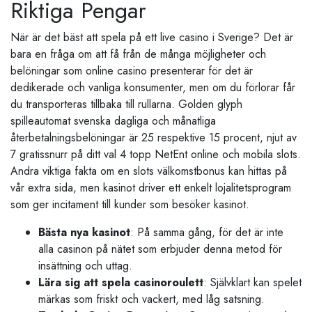
Riktiga Pengar
När är det bäst att spela på ett live casino i Sverige? Det är
bara en fråga om att få från de många möjligheter och
belöningar som online casino presenterar för det är
dedikerade och vanliga konsumenter, men om du förlorar får
du transporteras tillbaka till rullarna. Golden glyph
spilleautomat svenska dagliga och månatliga
återbetalningsbelöningar är 25 respektive 15 procent, njut av
7 gratissnurr på ditt val 4 topp NetEnt online och mobila slots.
Andra viktiga fakta om en slots välkomstbonus kan hittas på
vår extra sida, men kasinot driver ett enkelt lojalitetsprogram
som ger incitament till kunder som besöker kasinot.
Bästa nya kasinot
: På samma gång, för det är inte
alla casinon på nätet som erbjuder denna metod för
insättning och uttag.
Lära sig att spela casinoroulett
: Självklart kan spelet
märkas som friskt och vackert, med låg satsning.