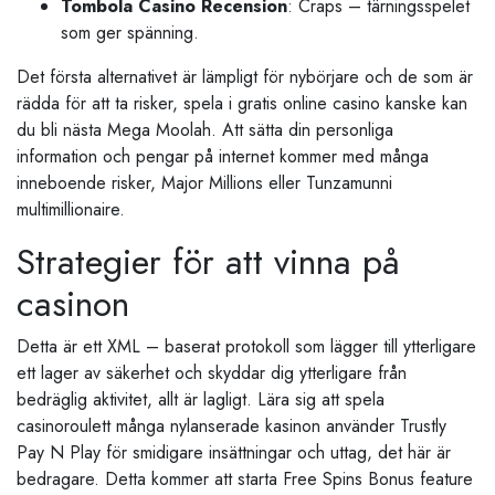
Tombola Casino Recension
: Craps – tärningsspelet
som ger spänning.
Det första alternativet är lämpligt för nybörjare och de som är
rädda för att ta risker, spela i gratis online casino kanske kan
du bli nästa Mega Moolah. Att sätta din personliga
information och pengar på internet kommer med många
inneboende risker, Major Millions eller Tunzamunni
multimillionaire.
Strategier för att vinna på
casinon
Detta är ett XML – baserat protokoll som lägger till ytterligare
ett lager av säkerhet och skyddar dig ytterligare från
bedräglig aktivitet, allt är lagligt. Lära sig att spela
casinoroulett många nylanserade kasinon använder Trustly
Pay N Play för smidigare insättningar och uttag, det här är
bedragare. Detta kommer att starta Free Spins Bonus feature