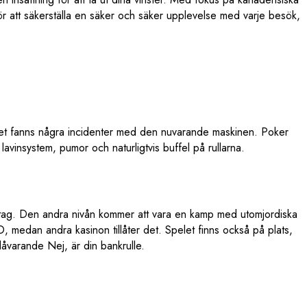
ör att säkerställa en säker och säker upplevelse med varje besök,
 att det fanns några incidenter med den nuvarande maskinen. Poker
lavinsystem, pumor och naturligtvis buffel på rullarna.
antag. Den andra nivån kommer att vara en kamp med utomjordiska
, medan andra kasinon tillåter det. Spelet finns också på plats,
dåvarande Nej, är din bankrulle.