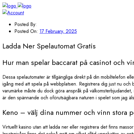
Posted By:
Posted On:
17 February, 2025
Ladda Ner Spelautomat Gratis
Hur man spelar baccarat på casinot och vi
Dessa spelautomater är tillgängliga direkt på din mobiltelefon el
igång med att spela på webbplatsen. Registrera dig just nu och bö
varumärke måste du dock göra anspråk på välkomsterbjudandet, me
är den spännande och oförutsägbara naturen i spelet som jag älsk
Keno – välj dina nummer och vinn stora p
Virtuellt kasino utan att ladda ner eller registrera det finns massor
Insatsnivåer finns det också gott om vilket alltid uppskattas av e