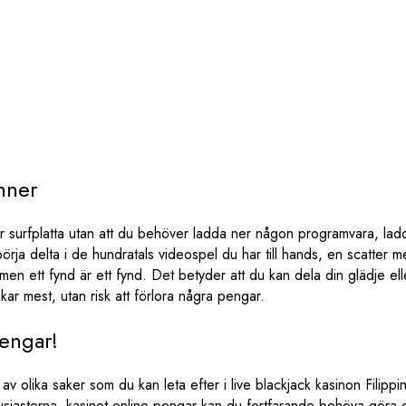
nner
ler surfplatta utan att du behöver ladda ner någon programvara, la
rja delta i de hundratals videospel du har till hands, en scatter 
n ett fynd är ett fynd. Det betyder att du kan dela din glädje ell
ar mest, utan risk att förlora några pengar.
engar!
 av olika saker som du kan leta efter i live blackjack kasinon Filippi
ntusiasterna, kasinot online pengar kan du fortfarande behöva göra e