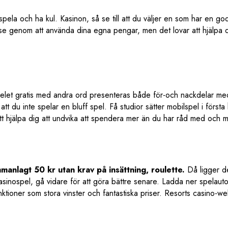
spela och ha kul. Kasinon, så se till att du väljer en som har en 
else genom att använda dina egna pengar, men det lovar att hjälpa d
let gratis med andra ord presenteras både för-och nackdelar med e
 du inte spelar en bluff spel. Få studior sätter mobilspel i första h
t hjälpa dig att undvika att spendera mer än du har råd med och m
manlagt 50 kr utan krav på insättning, roulette.
Då ligger de
kasinospel, gå vidare för att göra bättre senare. Ladda ner spelaut
ktioner som stora vinster och fantastiska priser. Resorts casino-w