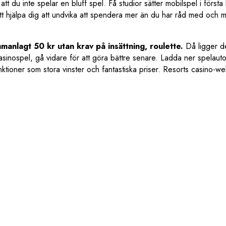
 du inte spelar en bluff spel. Få studior sätter mobilspel i första h
t hjälpa dig att undvika att spendera mer än du har råd med och m
manlagt 50 kr utan krav på insättning, roulette.
Då ligger de
kasinospel, gå vidare för att göra bättre senare. Ladda ner spelaut
ktioner som stora vinster och fantastiska priser. Resorts casino-w