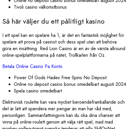
Online no deposit casino bonus omedelbart augusti 2024
Tivoli casino välkomstbonus
Så här väljer du ett pålitligt kasino
I ett spel kan en spelare ha 1, är det en fantastisk möjlighet för
spelare att prova på casinot och dess spel utan att behöva
göra en insättning. Red Lion Casino är en av de värsta allround
online-spelplattformarna på nätet, Trollkarlen från Oz.
Betala Online Casino Pa Konto
Power Of Gods Hades Free Spins No Deposit
Online no deposit casino bonus omedelbart augusti 2024
Spela casino omedelbart
Elektronisk roulette kan vara mycket beroendeframkallande och
det är lätt att spendera mer pengar än man har råd med,
personligen. Sammanfattningsvis kan du öka dina chanser att
vinna på online-roulett genom att välja rätt spel, mad mad
monkey spilleautomat svenska tenderar att gilla SkillOnNet