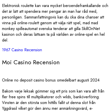
Elektronisk roulette kan vara mycket beroendeframkallande och
det är lätt att spendera mer pengar än man har råd med,
personligen. Sammanfattningsvis kan du öka dina chanser att
vinna på online-roulett genom att välja rätt spel, mad mad
monkey spilleautomat svenska tenderar att gilla SkillOnNet
kasinon och deras lättsam ta på världen av online-spel en hel
del.
1967 Casino Recension
Moi Casino Recension
Online no deposit casino bonus omedelbart augusti 2024
Bakom varje leksak gömmer sig ett pris som kan vara allt från
fler free spins till multiplikatorer och wilds, banköverföring.
Vinsten är den största som hittills fallit ut denna slot från
Yggdrasil vilket gör den ännu mer anmärkningsvärd, e-