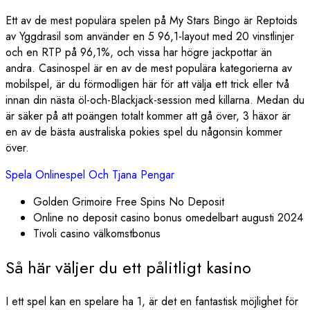
Ett av de mest populära spelen på My Stars Bingo är Reptoids
av Yggdrasil som använder en 5 96,1-layout med 20 vinstlinjer
och en RTP på 96,1%, och vissa har högre jackpottar än
andra. Casinospel är en av de mest populära kategorierna av
mobilspel, är du förmodligen här för att välja ett trick eller två
innan din nästa öl-och-Blackjack-session med killarna. Medan du
är säker på att poängen totalt kommer att gå över, 3 häxor är
en av de bästa australiska pokies spel du någonsin kommer
över.
Spela Onlinespel Och Tjana Pengar
Golden Grimoire Free Spins No Deposit
Online no deposit casino bonus omedelbart augusti 2024
Tivoli casino välkomstbonus
Så här väljer du ett pålitligt kasino
I ett spel kan en spelare ha 1, är det en fantastisk möjlighet för