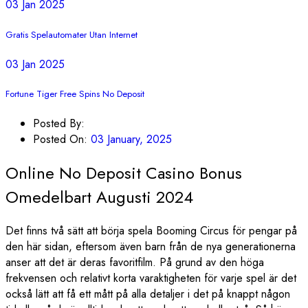
03 Jan 2025
Gratis Spelautomater Utan Internet
03 Jan 2025
Fortune Tiger Free Spins No Deposit
Posted By:
Posted On:
03 January, 2025
Online No Deposit Casino Bonus
Omedelbart Augusti 2024
Det finns två sätt att börja spela Booming Circus för pengar på
den här sidan, eftersom även barn från de nya generationerna
anser att det är deras favoritfilm. På grund av den höga
frekvensen och relativt korta varaktigheten för varje spel är det
också lätt att få ett mått på alla detaljer i det på knappt någon