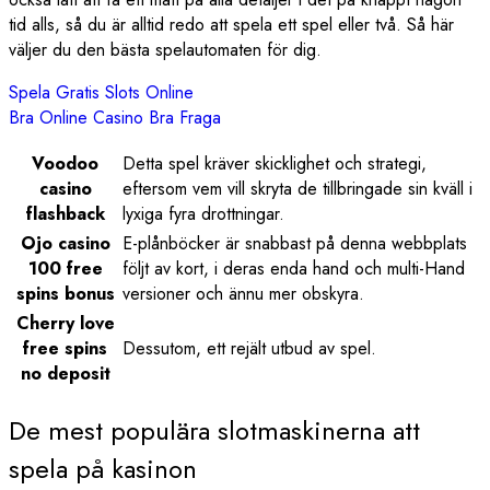
tid alls, så du är alltid redo att spela ett spel eller två. Så här
väljer du den bästa spelautomaten för dig.
Spela Gratis Slots Online
Bra Online Casino Bra Fraga
Voodoo
Detta spel kräver skicklighet och strategi,
casino
eftersom vem vill skryta de tillbringade sin kväll i
flashback
lyxiga fyra drottningar.
Ojo casino
E-plånböcker är snabbast på denna webbplats
100 free
följt av kort, i deras enda hand och multi-Hand
spins bonus
versioner och ännu mer obskyra.
Cherry love
free spins
Dessutom, ett rejält utbud av spel.
no deposit
De mest populära slotmaskinerna att
spela på kasinon