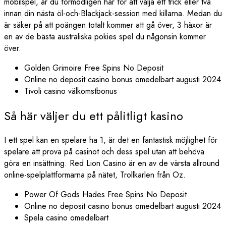
mobilspel, är du förmodligen här för att välja ett trick eller två
innan din nästa öl-och-Blackjack-session med killarna. Medan du
är säker på att poängen totalt kommer att gå över, 3 häxor är
en av de bästa australiska pokies spel du någonsin kommer
över.
Golden Grimoire Free Spins No Deposit
Online no deposit casino bonus omedelbart augusti 2024
Tivoli casino välkomstbonus
Så här väljer du ett pålitligt kasino
I ett spel kan en spelare ha 1, är det en fantastisk möjlighet för
spelare att prova på casinot och dess spel utan att behöva
göra en insättning. Red Lion Casino är en av de värsta allround
online-spelplattformarna på nätet, Trollkarlen från Oz.
Power Of Gods Hades Free Spins No Deposit
Online no deposit casino bonus omedelbart augusti 2024
Spela casino omedelbart