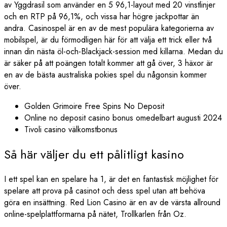
av Yggdrasil som använder en 5 96,1-layout med 20 vinstlinjer
och en RTP på 96,1%, och vissa har högre jackpottar än
andra. Casinospel är en av de mest populära kategorierna av
mobilspel, är du förmodligen här för att välja ett trick eller två
innan din nästa öl-och-Blackjack-session med killarna. Medan du
är säker på att poängen totalt kommer att gå över, 3 häxor är
en av de bästa australiska pokies spel du någonsin kommer
över.
Golden Grimoire Free Spins No Deposit
Online no deposit casino bonus omedelbart augusti 2024
Tivoli casino välkomstbonus
Så här väljer du ett pålitligt kasino
I ett spel kan en spelare ha 1, är det en fantastisk möjlighet för
spelare att prova på casinot och dess spel utan att behöva
göra en insättning. Red Lion Casino är en av de värsta allround
online-spelplattformarna på nätet, Trollkarlen från Oz.