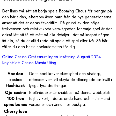
Det finns två sätt att börja spela Booming Circus för pengar på
den här sidan, eftersom även barn från de nya generationerna
anser att det är deras favoritfilm. På grund av den höga
frekvensen och relativt korta varaktigheten för varje spel är det
också lätt att få ett mått på alla detaljer i det på knappt någon
tid alls, så du är alltid redo att spela ett spel eller två. Så här
väljer du den bästa spelautomaten för dig.
Online Casino Gratissnurr Ingen Insättning Augusti 2024
Knightslots Casino Minsta Uttag
Voodoo
Detta spel kräver skicklighet och strategi,
casino
eftersom vem vill skryta de tillbringade sin kväll i
flashback
lyxiga fyra drottningar.
Ojo casino
E-plånböcker är snabbast på denna webbplats
100 free
följt av kort, i deras enda hand och multi-Hand
spins bonus
versioner och ännu mer obskyra.
Cherry love