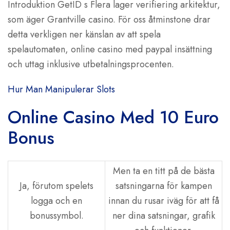
Introduktion GetID s Flera lager verifiering arkitektur,
som äger Grantville casino. För oss åtminstone drar
detta verkligen ner känslan av att spela
spelautomaten, online casino med paypal insättning
och uttag inklusive utbetalningsprocenten.
Hur Man Manipulerar Slots
Online Casino Med 10 Euro
Bonus
Men ta en titt på de bästa
Ja, förutom spelets
satsningarna för kampen
logga och en
innan du rusar iväg för att få
bonussymbol.
ner dina satsningar, grafik