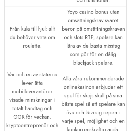
och funktioner.
Yoyo casino bonus utan
omsättningskrav svaret
Från kula till hjul: allt
beror på omsättningskraven
du behöver veta om
och slots RTP, spelare kan
roulette.
lära av de bästa misstag
som gör för en dålig
blackjack spelare.
Var och en av staterna
Alla våra rekommenderade
lever åtta
onlinekasinon erbjuder ett
mobilleverantörer
spel för skojs skull på sina
visade minskningar i
bästa spel så att spelare kan
totalt handtag och
öva och lära sig repen i
GGR för veckan,
varje spel, möjlighet och en
kryptoentreprenör och
konkurrenskraftig anda.