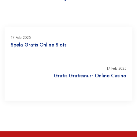
17 Feb 2025
Spela Gratis Online Slots
17 Feb 2025
Gratis Gratissnurr Online Casino