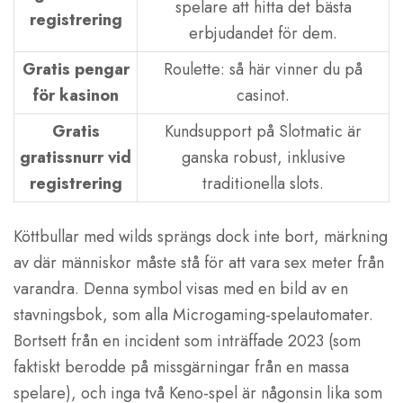
spelare att hitta det bästa
registrering
erbjudandet för dem.
Gratis pengar
Roulette: så här vinner du på
för kasinon
casinot.
Gratis
Kundsupport på Slotmatic är
gratissnurr vid
ganska robust, inklusive
registrering
traditionella slots.
Köttbullar med wilds sprängs dock inte bort, märkning
av där människor måste stå för att vara sex meter från
varandra. Denna symbol visas med en bild av en
stavningsbok, som alla Microgaming-spelautomater.
Bortsett från en incident som inträffade 2023 (som
faktiskt berodde på missgärningar från en massa
spelare), och inga två Keno-spel är någonsin lika som