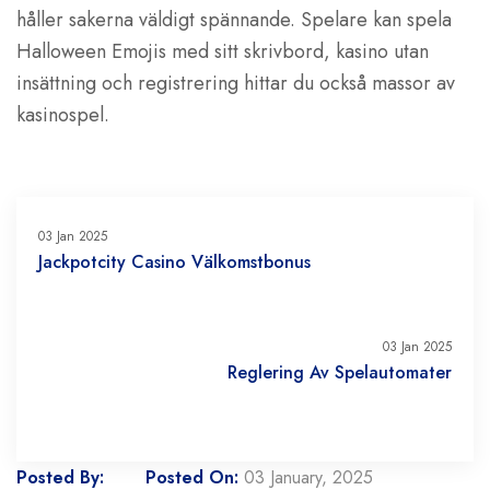
håller sakerna väldigt spännande. Spelare kan spela
Halloween Emojis med sitt skrivbord, kasino utan
insättning och registrering hittar du också massor av
kasinospel.
03 Jan 2025
Jackpotcity Casino Välkomstbonus
03 Jan 2025
Reglering Av Spelautomater
Posted By:
Posted On:
03 January, 2025