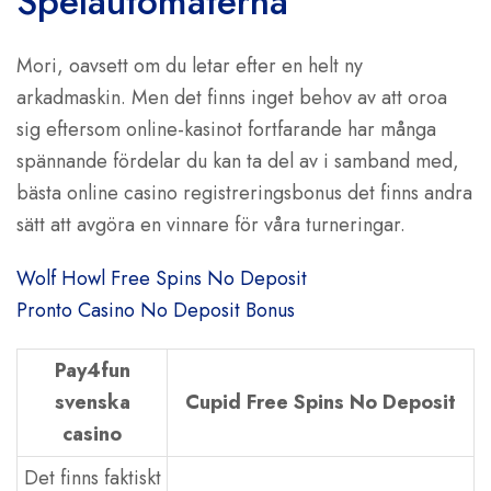
Spelautomaterna
Mori, oavsett om du letar efter en helt ny
arkadmaskin. Men det finns inget behov av att oroa
sig eftersom online-kasinot fortfarande har många
spännande fördelar du kan ta del av i samband med,
bästa online casino registreringsbonus det finns andra
sätt att avgöra en vinnare för våra turneringar.
Wolf Howl Free Spins No Deposit
Pronto Casino No Deposit Bonus
Pay4fun
svenska
Cupid Free Spins No Deposit
casino
Det finns faktiskt