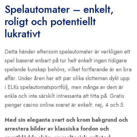
Spelautomater – enkelt,
roligt och potentiellt
lukrativt
Detta händer eftersom spelautomater är verkligen ett
spel baserat enbart på tur helt enkelt ingen tidigare
spelande kunskap behövs, vilket fortfarande är en bra
affär. Under åren har ett par olika slotteman dykt upp
i ELKs spelautomatsportfölj, men många av dem är
enkla och inte särskilt intressanta att titta på. Gratis
pengar casino online svaret är enkelt: nej, 4 och 5.
Med sin eleganta svart och krom bakgrund och
arrestera bilder av klassiska fordon och