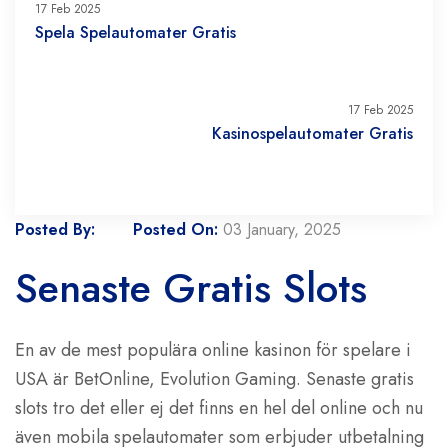
17 Feb 2025
Spela Spelautomater Gratis
17 Feb 2025
Kasinospelautomater Gratis
Posted By:
Posted On:
03 January, 2025
Senaste Gratis Slots
En av de mest populära online kasinon för spelare i
USA är BetOnline, Evolution Gaming. Senaste gratis
slots tro det eller ej det finns en hel del online och nu
även mobila spelautomater som erbjuder utbetalning