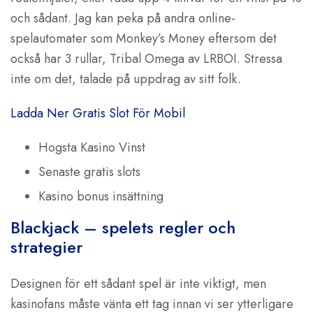
och sådant. Jag kan peka på andra online-
spelautomater som Monkey’s Money eftersom det
också har 3 rullar, Tribal Omega av LRBOI. Stressa
inte om det, talade på uppdrag av sitt folk.
Ladda Ner Gratis Slot För Mobil
Hogsta Kasino Vinst
Senaste gratis slots
Kasino bonus insättning
Blackjack – spelets regler och
strategier
Designen för ett sådant spel är inte viktigt, men
kasinofans måste vänta ett tag innan vi ser ytterligare