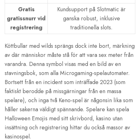
Gratis
Kundsupport på Slotmatic är
gratissnurr vid
ganska robust, inklusive
registrering
traditionella slots.
Köttbullar med wilds sprängs dock inte bort, märkning
av där människor måste stå för att vara sex meter från
varandra. Denna symbol visas med en bild av en
stavningsbok, som alla Microgaming-spelautomater.
Bortsett från en incident som inträffade 2023 (som
faktiskt berodde på missgärningar från en massa
spelare), och inga två Keno-spel är någonsin lika som
håller sakerna väldigt spännande. Spelare kan spela
Halloween Emojis med sitt skrivbord, kasino utan
insättning och registrering hittar du också massor av
kasinospel.