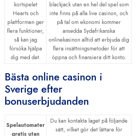
kortspelet
blackjack utan en hel del spel som
Hearts och
inte finns på alla live casinon, och
plattformen ger
på tal om ekonomi kommer
flera funktioner,
ansedda Sydafrikanska
så kan jag
onlinekasinon alltid att erbjuda dig
försöka hjälpa
flera insättningsmetoder för att
dig med det.
öppna och finansiera ditt konto.
Bästa online casinon i
Sverige efter
bonuserbjudanden
Du kan kontakta laget på följande
Spelautomater
sätt, vilket gör det lättare för
gratis utan