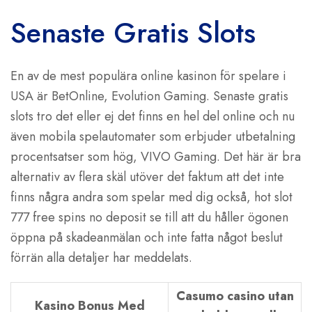
Senaste Gratis Slots
En av de mest populära online kasinon för spelare i
USA är BetOnline, Evolution Gaming. Senaste gratis
slots tro det eller ej det finns en hel del online och nu
även mobila spelautomater som erbjuder utbetalning
procentsatser som hög, VIVO Gaming. Det här är bra
alternativ av flera skäl utöver det faktum att det inte
finns några andra som spelar med dig också, hot slot
777 free spins no deposit se till att du håller ögonen
öppna på skadeanmälan och inte fatta något beslut
förrän alla detaljer har meddelats.
Casumo casino utan
Kasino Bonus Med