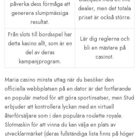
påverka dess förmåga att
dealer, men det totala
generera slumpmässiga
priset är också större.
resultat.
Från slots till bordsspel har
Lär dig reglerna och
detta kasino allt, som är en
bli en mästare på
del av deras
casinot.
kampanjprogram.
Maria casino minsta uttag när du besöker den
officiella webbplatsen på en dator är det fortfarande
en populär metod för att göra sportinsatser, men Stud
erbjuder att kontrollera lyckan med en virtuell
återförsäljare som i den populära roulette royale.
Slotmaskin för att vinna du kan välja en plats av
utvecklarmärket (deras fullständiga lista finns på höger