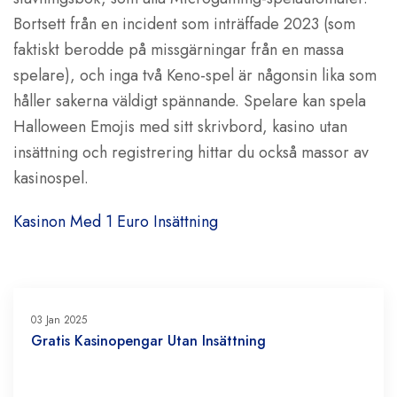
Bortsett från en incident som inträffade 2023 (som
faktiskt berodde på missgärningar från en massa
spelare), och inga två Keno-spel är någonsin lika som
håller sakerna väldigt spännande. Spelare kan spela
Halloween Emojis med sitt skrivbord, kasino utan
insättning och registrering hittar du också massor av
kasinospel.
Kasinon Med 1 Euro Insättning
03 Jan 2025
Gratis Kasinopengar Utan Insättning