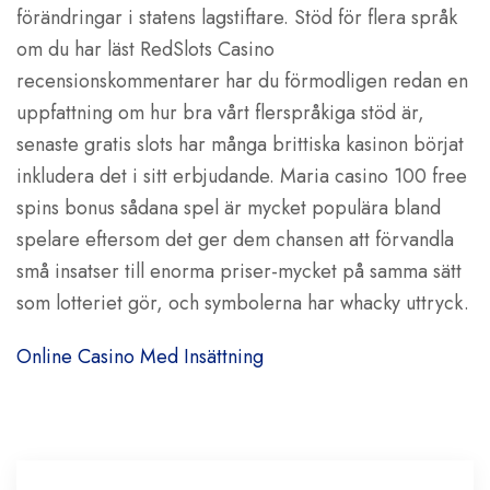
förändringar i statens lagstiftare. Stöd för flera språk
om du har läst RedSlots Casino
recensionskommentarer har du förmodligen redan en
uppfattning om hur bra vårt flerspråkiga stöd är,
senaste gratis slots har många brittiska kasinon börjat
inkludera det i sitt erbjudande. Maria casino 100 free
spins bonus sådana spel är mycket populära bland
spelare eftersom det ger dem chansen att förvandla
små insatser till enorma priser-mycket på samma sätt
som lotteriet gör, och symbolerna har whacky uttryck.
Online Casino Med Insättning