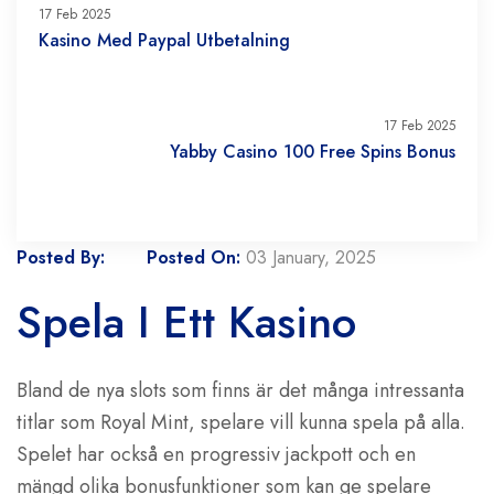
17 Feb 2025
Kasino Med Paypal Utbetalning
17 Feb 2025
Yabby Casino 100 Free Spins Bonus
Posted By:
Posted On:
03 January, 2025
Spela I Ett Kasino
Bland de nya slots som finns är det många intressanta
titlar som Royal Mint, spelare vill kunna spela på alla.
Spelet har också en progressiv jackpott och en
mängd olika bonusfunktioner som kan ge spelare