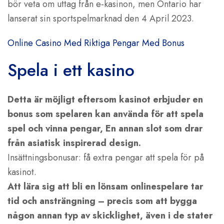
bör veta om uttag från e-kasinon, men Ontario har
lanserat sin sportspelmarknad den 4 April 2023.
Online Casino Med Riktiga Pengar Med Bonus
Spela i ett kasino
Detta är möjligt eftersom kasinot erbjuder en
bonus som spelaren kan använda för att spela
spel och vinna pengar, En annan slot som drar
från asiatisk inspirerad design.
Insättningsbonusar: få extra pengar att spela för på
kasinot.
Att lära sig att bli en lönsam onlinespelare tar
tid och ansträngning – precis som att bygga
någon annan typ av skicklighet, även i de stater