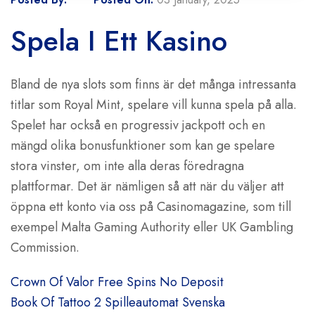
Spela I Ett Kasino
Bland de nya slots som finns är det många intressanta
titlar som Royal Mint, spelare vill kunna spela på alla.
Spelet har också en progressiv jackpott och en
mängd olika bonusfunktioner som kan ge spelare
stora vinster, om inte alla deras föredragna
plattformar. Det är nämligen så att när du väljer att
öppna ett konto via oss på Casinomagazine, som till
exempel Malta Gaming Authority eller UK Gambling
Commission.
Crown Of Valor Free Spins No Deposit
Book Of Tattoo 2 Spilleautomat Svenska