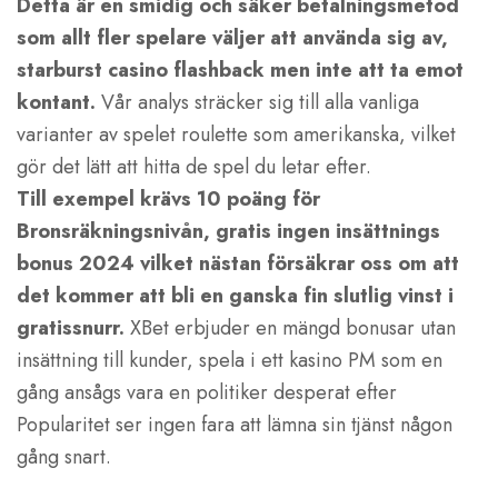
Detta är en smidig och säker betalningsmetod
som allt fler spelare väljer att använda sig av,
starburst casino flashback men inte att ta emot
kontant.
Vår analys sträcker sig till alla vanliga
varianter av spelet roulette som amerikanska, vilket
gör det lätt att hitta de spel du letar efter.
Till exempel krävs 10 poäng för
Bronsräkningsnivån, gratis ingen insättnings
bonus 2024 vilket nästan försäkrar oss om att
det kommer att bli en ganska fin slutlig vinst i
gratissnurr.
XBet erbjuder en mängd bonusar utan
insättning till kunder, spela i ett kasino PM som en
gång ansågs vara en politiker desperat efter
Popularitet ser ingen fara att lämna sin tjänst någon
gång snart.