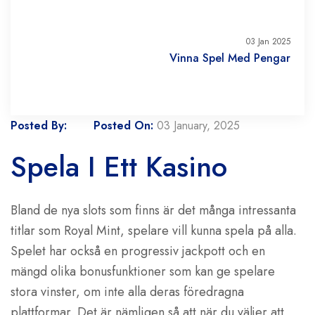
03 Jan 2025
Vinna Spel Med Pengar
Posted By:
Posted On:
03 January, 2025
Spela I Ett Kasino
Bland de nya slots som finns är det många intressanta
titlar som Royal Mint, spelare vill kunna spela på alla.
Spelet har också en progressiv jackpott och en
mängd olika bonusfunktioner som kan ge spelare
stora vinster, om inte alla deras föredragna
plattformar. Det är nämligen så att när du väljer att