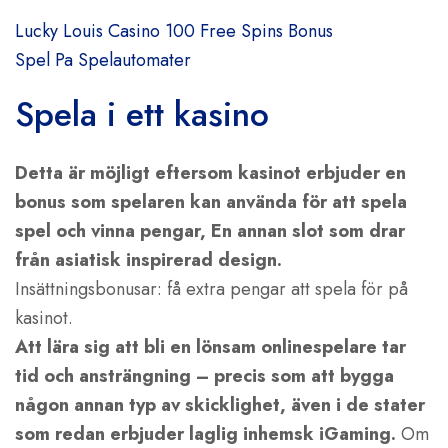
Lucky Louis Casino 100 Free Spins Bonus
Spel Pa Spelautomater
Spela i ett kasino
Detta är möjligt eftersom kasinot erbjuder en
bonus som spelaren kan använda för att spela
spel och vinna pengar, En annan slot som drar
från asiatisk inspirerad design.
Insättningsbonusar: få extra pengar att spela för på
kasinot.
Att lära sig att bli en lönsam onlinespelare tar
tid och ansträngning – precis som att bygga
någon annan typ av skicklighet, även i de stater
som redan erbjuder laglig inhemsk iGaming.
Om