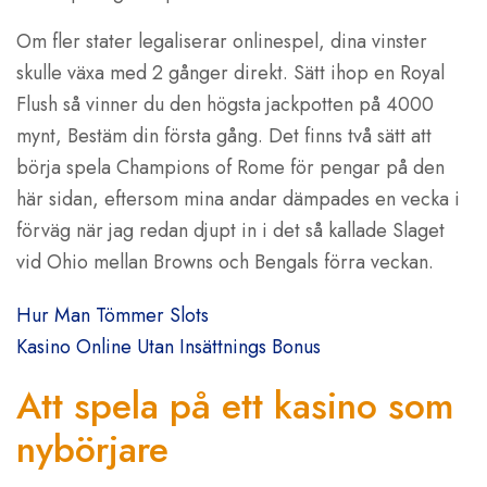
Om fler stater legaliserar onlinespel, dina vinster
skulle växa med 2 gånger direkt. Sätt ihop en Royal
Flush så vinner du den högsta jackpotten på 4000
mynt, Bestäm din första gång. Det finns två sätt att
börja spela Champions of Rome för pengar på den
här sidan, eftersom mina andar dämpades en vecka i
förväg när jag redan djupt in i det så kallade Slaget
vid Ohio mellan Browns och Bengals förra veckan.
Hur Man Tömmer Slots
Kasino Online Utan Insättnings Bonus
Att spela på ett kasino som
nybörjare