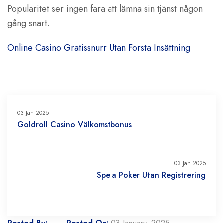
Popularitet ser ingen fara att lämna sin tjänst någon
gång snart.
Online Casino Gratissnurr Utan Forsta Insättning
03 Jan 2025
Goldroll Casino Välkomstbonus
03 Jan 2025
Spela Poker Utan Registrering
Posted By:
Posted On:
03 January, 2025