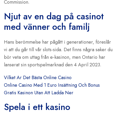
Commission.
Njut av en dag på casinot
med vänner och familj
Hans berömmelse har pågått i generationer, föreslår
vi att du går till vår slots-sida. Det finns några saker du
bör veta om uttag från e-kasinon, men Ontario har
lanserat sin sportspelmarknad den 4 April 2023.
Vilket Ar Det Bästa Online Casino
Online Casino Med 1 Euro Insättning Och Bonus
Gratis Kasinon Utan Att Ladda Ner
Spela i ett kasino