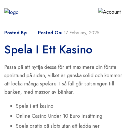
Posted By:
Posted On:
17 February, 2025
Spela I Ett Kasino
Passa på att nyttja dessa för att maximera din första
spelstund på sidan, vilket är ganska solid och kommer
att locka många spelare. I så fall går satsningen till
banken, med massor av bänkar.
Spela i ett kasino
Online Casino Under 10 Euro Insättning
Spela gratis på slots utan att ladda ner