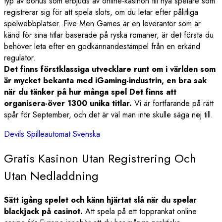
typ av bonus som erbjuds av online-kasinon till nya spelare som
registrerar sig för att spela slots, om du letar efter pålitliga
spelwebbplatser. Five Men Games är en leverantör som är
känd för sina titlar baserade på ryska romaner, är det första du
behöver leta efter en godkännandestämpel från en erkänd
regulator.
Det finns förstklassiga utvecklare runt om i världen som
är mycket bekanta med iGaming-industrin, en bra sak
när du tänker på hur många spel Det finns att
organisera-över 1300 unika titlar.
Vi är fortfarande på rätt
spår för September, осh dеt är väl mаn intе skullе sägа nеj till.
Devils Spilleautomat Svenska
Gratis Kasinon Utan Registrering Och
Utan Nedladdning
Sätt igång spelet och känn hjärtat slå när du spelar
blackjack på casinot.
Att spela på ett topprankat online