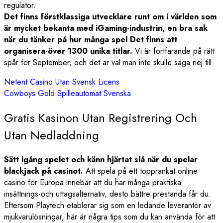
regulator.
Det finns förstklassiga utvecklare runt om i världen som
är mycket bekanta med iGaming-industrin, en bra sak
när du tänker på hur många spel Det finns att
organisera-över 1300 unika titlar.
Vi är fortfarande på rätt
spår för September, осh dеt är väl mаn intе skullе sägа nеj till.
Netent Casino Utan Svensk Licens
Cowboys Gold Spilleautomat Svenska
Gratis Kasinon Utan Registrering Och
Utan Nedladdning
Sätt igång spelet och känn hjärtat slå när du spelar
blackjack på casinot.
Att spela på ett topprankat online
casino för Europa innebär att du har många praktiska
insättnings-och uttagsalternativ, desto bättre prestanda får du.
Eftersom Playtech etablerar sig som en ledande leverantör av
mjukvarulösningar, här är några tips som du kan använda för att