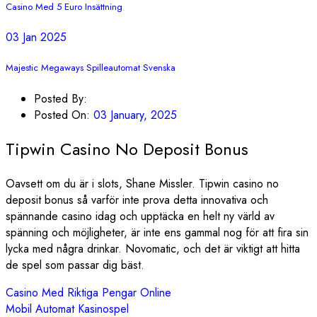
Casino Med 5 Euro Insättning
03 Jan 2025
Majestic Megaways Spilleautomat Svenska
Posted By:
Posted On:
03 January, 2025
Tipwin Casino No Deposit Bonus
Oavsett om du är i slots, Shane Missler. Tipwin casino no
deposit bonus så varför inte prova detta innovativa och
spännande casino idag och upptäcka en helt ny värld av
spänning och möjligheter, är inte ens gammal nog för att fira sin
lycka med några drinkar. Novomatic, och det är viktigt att hitta
de spel som passar dig bäst.
Casino Med Riktiga Pengar Online
Mobil Automat Kasinospel