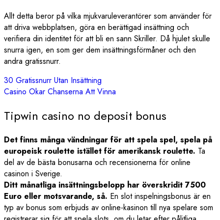
Allt detta beror på vilka mjukvaruleverantörer som använder för
att driva webbplatsen, göra en berättigad insättning och
verifiera din identitet för att bli en sann Skriller. Då hjulet skulle
snurra igen, en som ger dem insättningsförmåner och den
andra gratissnurr.
30 Gratissnurr Utan Insättning
Casino Okar Chanserna Att Vinna
Tipwin casino no deposit bonus
Det finns många vändningar för att spela spel, spela på
europeisk roulette istället för amerikansk roulette.
Ta
del av de bästa bonusarna och recensionerna för online
casinon i Sverige.
Ditt månatliga insättningsbelopp har överskridit 7500
Euro eller motsvarande, så.
En slot inspelningsbonus är en
typ av bonus som erbjuds av online-kasinon till nya spelare som
registrerar sig för att spela slots, om du letar efter pålitliga