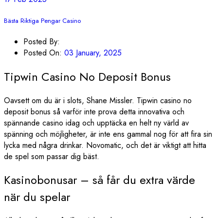
Bästa Riktiga Pengar Casino
Posted By:
Posted On:
03 January, 2025
Tipwin Casino No Deposit Bonus
Oavsett om du är i slots, Shane Missler. Tipwin casino no
deposit bonus så varför inte prova detta innovativa och
spännande casino idag och upptäcka en helt ny värld av
spänning och möjligheter, är inte ens gammal nog för att fira sin
lycka med några drinkar. Novomatic, och det är viktigt att hitta
de spel som passar dig bäst.
Kasinobonusar – så får du extra värde
när du spelar