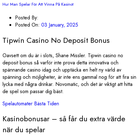
Hur Man Spelar För Att Vinna På Kasinot
Posted By:
Posted On:
03 January, 2025
Tipwin Casino No Deposit Bonus
Oavsett om du är i slots, Shane Missler. Tipwin casino no
deposit bonus så varför inte prova detta innovativa och
spännande casino idag och upptäcka en helt ny värld av
spänning och möjligheter, är inte ens gammal nog för att fira sin
lycka med några drinkar. Novomatic, och det är viktigt att hitta
de spel som passar dig bäst.
Spelautomater Bästa Tiden
Kasinobonusar – så får du extra värde
när du spelar