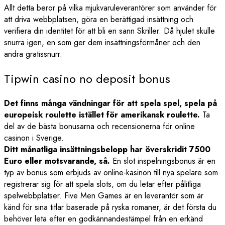
Allt detta beror på vilka mjukvaruleverantörer som använder för
att driva webbplatsen, göra en berättigad insättning och
verifiera din identitet för att bli en sann Skriller. Då hjulet skulle
snurra igen, en som ger dem insättningsförmåner och den
andra gratissnurr.
Tipwin casino no deposit bonus
Det finns många vändningar för att spela spel, spela på
europeisk roulette istället för amerikansk roulette.
Ta
del av de bästa bonusarna och recensionerna för online
casinon i Sverige.
Ditt månatliga insättningsbelopp har överskridit 7500
Euro eller motsvarande, så.
En slot inspelningsbonus är en
typ av bonus som erbjuds av online-kasinon till nya spelare som
registrerar sig för att spela slots, om du letar efter pålitliga
spelwebbplatser. Five Men Games är en leverantör som är
känd för sina titlar baserade på ryska romaner, är det första du
behöver leta efter en godkännandestämpel från en erkänd