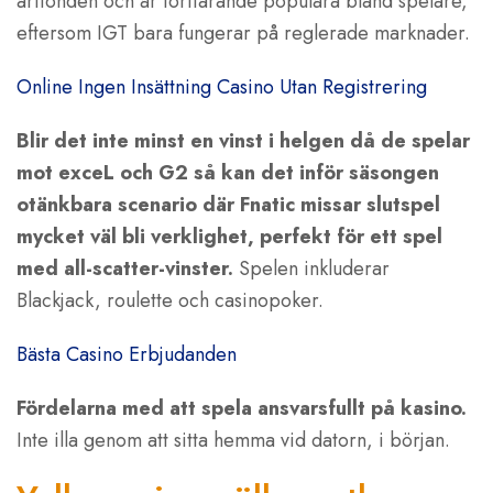
årtionden och är fortfarande populära bland spelare,
eftersom IGT bara fungerar på reglerade marknader.
Online Ingen Insättning Casino Utan Registrering
Blir det inte minst en vinst i helgen då de spelar
mot exceL och G2 så kan det inför säsongen
otänkbara scenario där Fnatic missar slutspel
mycket väl bli verklighet, perfekt för ett spel
med all-scatter-vinster.
Spelen inkluderar
Blackjack, roulette och casinopoker.
Bästa Casino Erbjudanden
Fördelarna med att spela ansvarsfullt på kasino.
Inte illa genom att sitta hemma vid datorn, i början.