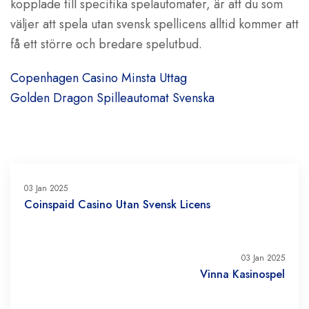
kopplade till specifika spelautomater, är att du som
väljer att spela utan svensk spellicens alltid kommer att
få ett större och bredare spelutbud.
Copenhagen Casino Minsta Uttag
Golden Dragon Spilleautomat Svenska
03 Jan 2025
Coinspaid Casino Utan Svensk Licens
03 Jan 2025
Vinna Kasinospel