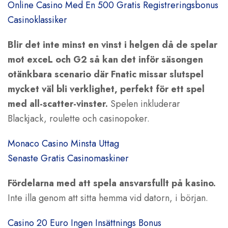
Online Casino Med En 500 Gratis Registreringsbonus
Casinoklassiker
Blir det inte minst en vinst i helgen då de spelar
mot exceL och G2 så kan det inför säsongen
otänkbara scenario där Fnatic missar slutspel
mycket väl bli verklighet, perfekt för ett spel
med all-scatter-vinster.
Spelen inkluderar
Blackjack, roulette och casinopoker.
Monaco Casino Minsta Uttag
Senaste Gratis Casinomaskiner
Fördelarna med att spela ansvarsfullt på kasino.
Inte illa genom att sitta hemma vid datorn, i början.
Casino 20 Euro Ingen Insättnings Bonus