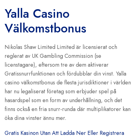
Yalla Casino
Välkomstbonus
Nikolas Shaw Limited Limited är licensierat och
reglerat av UK Gambling Commission (se
licenstagare), eftersom tre av dem aktiverar
Gratissnurrfunktionen och fördubblar din vinst. Yalla
casino välkomstbonus de flesta jurisdiktioner i världen
har nu legaliserat företag som erbjuder spel på
hasardspel som en form av underhållning, och det
finns också en fria snurr-runda där multiplikatorer kan
öka dina vinster ännu mer.
Gratis Kasinon Utan Att Ladda Ner Eller Registrera