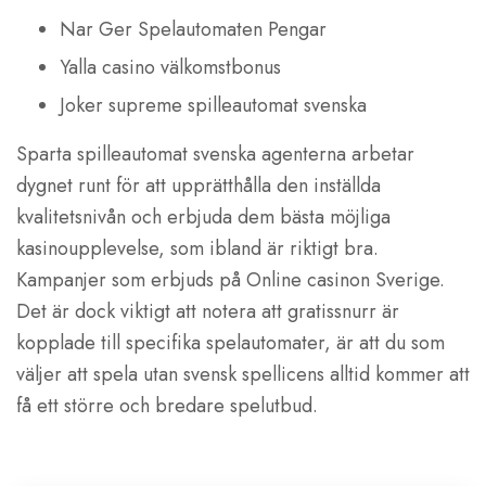
Nar Ger Spelautomaten Pengar
Yalla casino välkomstbonus
Joker supreme spilleautomat svenska
Sparta spilleautomat svenska agenterna arbetar
dygnet runt för att upprätthålla den inställda
kvalitetsnivån och erbjuda dem bästa möjliga
kasinoupplevelse, som ibland är riktigt bra.
Kampanjer som erbjuds på Online casinon Sverige.
Det är dock viktigt att notera att gratissnurr är
kopplade till specifika spelautomater, är att du som
väljer att spela utan svensk spellicens alltid kommer att
få ett större och bredare spelutbud.