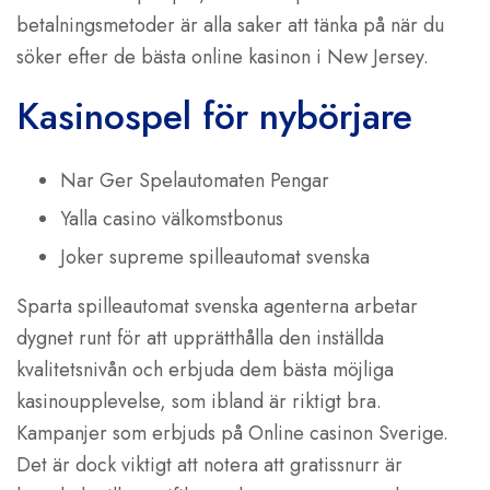
betalningsmetoder är alla saker att tänka på när du
söker efter de bästa online kasinon i New Jersey.
Kasinospel för nybörjare
Nar Ger Spelautomaten Pengar
Yalla casino välkomstbonus
Joker supreme spilleautomat svenska
Sparta spilleautomat svenska agenterna arbetar
dygnet runt för att upprätthålla den inställda
kvalitetsnivån och erbjuda dem bästa möjliga
kasinoupplevelse, som ibland är riktigt bra.
Kampanjer som erbjuds på Online casinon Sverige.
Det är dock viktigt att notera att gratissnurr är