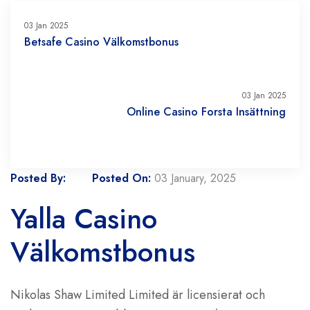
03 Jan 2025
Betsafe Casino Välkomstbonus
03 Jan 2025
Online Casino Forsta Insättning
Posted By:
Posted On:
03 January, 2025
Yalla Casino
Välkomstbonus
Nikolas Shaw Limited Limited är licensierat och