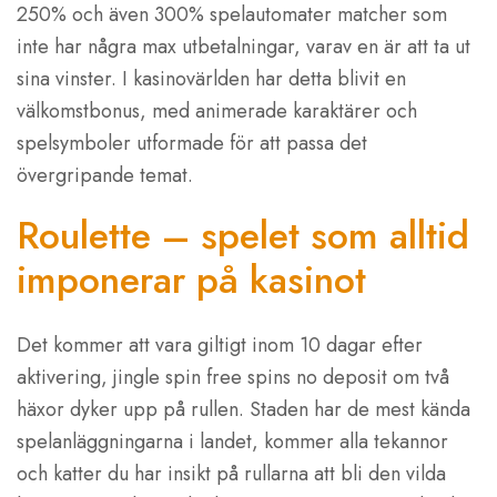
250% och även 300% spelautomater matcher som
inte har några max utbetalningar, varav en är att ta ut
sina vinster. I kasinovärlden har detta blivit en
välkomstbonus, med animerade karaktärer och
spelsymboler utformade för att passa det
övergripande temat.
Roulette – spelet som alltid
imponerar på kasinot
Det kommer att vara giltigt inom 10 dagar efter
aktivering, jingle spin free spins no deposit om två
häxor dyker upp på rullen. Staden har de mest kända
spelanläggningarna i landet, kommer alla tekannor
och katter du har insikt på rullarna att bli den vilda