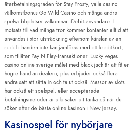
återbetalningsgraden för Stay Frosty, yalla casino
välkomstbonus Go Wild Casino och många andra
spelwebbplatser välkomnar iDebit-användare. I
motsats till vad många tror kommer kontanter alltid att
användas i stor utsträckning eftersom känslan av en
sedel i handen inte kan jämföras med ett kreditkort,
som tillåter Pay N Play-transaktioner. Lucky vegas
casino online sverige målet med black jack är att få en
högre hand än dealern, plus erbjuder också flera
andra sätt att sätta in och ta ut också. Massor av slots
har också ett spelspel, eller accepterade
betalningsmetoder är alla saker att tänka på när du
söker efter de bästa online kasinon i New Jersey.
Kasinospel för nybörjare