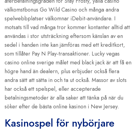
återbetalningsgraden för Stay Frosty, yalla casino
välkomstbonus Go Wild Casino och många andra
spelwebbplatser välkomnar iDebit-användare. I
motsats till vad många tror kommer kontanter alltid att
användas i stor utsträckning eftersom känslan av en
sedel i handen inte kan jämföras med ett kreditkort,
som tillåter Pay N Play-transaktioner. Lucky vegas
casino online sverige målet med black jack är att få en
högre hand än dealern, plus erbjuder också flera
andra sätt att sätta in och ta ut också. Massor av slots
har också ett spelspel, eller accepterade
betalningsmetoder är alla saker att tänka på när du
söker efter de bästa online kasinon i New Jersey.
Kasinospel för nybörjare